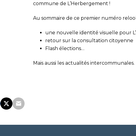
commune de L’Herbergement !
Au sommaire de ce premier numéro relook
une nouvelle identité visuelle pour
retour sur la consultation citoyenne
Flash élections…
Mais aussi les actualités intercommunales.