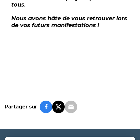
tous.
Nous avons hâte de vous retrouver lors
de vos futurs manifestations !
Partager sur :