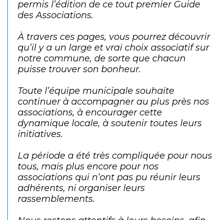
permis l’édition de ce tout premier Guide
des Associations.
À travers ces pages, vous pourrez découvrir
qu’il y a un large et vrai choix associatif sur
notre commune, de sorte que chacun
puisse trouver son bonheur.
Toute l’équipe municipale souhaite
continuer à accompagner au plus près nos
associations, à encourager cette
dynamique locale, à soutenir toutes leurs
initiatives.
La période a été très compliquée pour nous
tous, mais plus encore pour nos
associations qui n’ont pas pu réunir leurs
adhérents, ni organiser leurs
rassemblements.