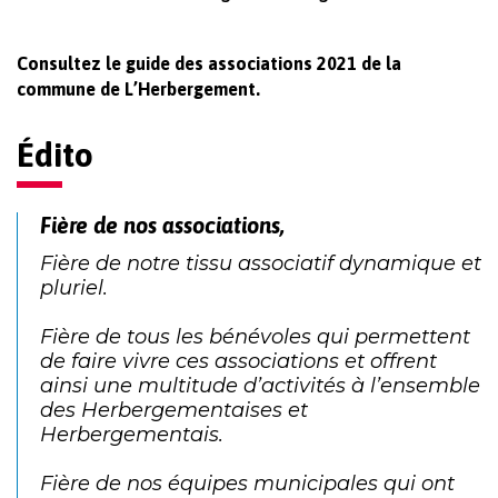
Consultez le guide des associations 2021 de la
commune de L’Herbergement.
Édito
Fière de nos associations,
Fière de notre tissu associatif dynamique et
pluriel.
Fière de tous les bénévoles qui permettent
de faire vivre ces associations et offrent
ainsi une multitude d’activités à l’ensemble
des Herbergementaises et
Herbergementais.
Fière de nos équipes municipales qui ont