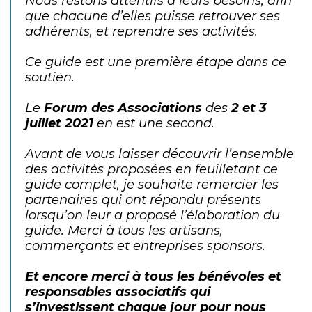
Nous restons attentifs à leurs besoins, afin
que chacune d’elles puisse retrouver ses
adhérents, et reprendre ses activités.
Ce guide est une première étape dans ce
soutien.
Le
Forum des Associations
des
2 et 3
juillet 2021
en est une second.
Avant de vous laisser découvrir l’ensemble
des activités proposées en feuilletant ce
guide complet, je souhaite remercier les
partenaires qui ont répondu présents
lorsqu’on leur a proposé l’élaboration du
guide. Merci à tous les artisans,
commerçants et entreprises sponsors.
Et encore merci à tous les bénévoles et
responsables associatifs qui
s’investissent chaque jour pour nous