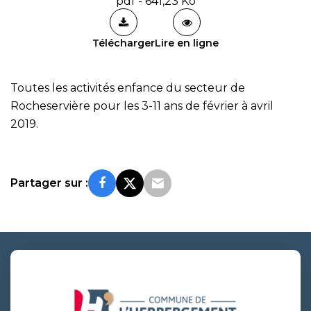
pdf - 641,23 Ko
Télécharger
Lire en ligne
Toutes les activités enfance du secteur de
Rocheservière pour les 3-11 ans de février à avril
2019.
Partager sur :