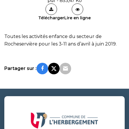
pdf - 853,47 Ko
Télécharger
Lire en ligne
Toutes les activités enfance du secteur de
Rocheservière pour les 3-11 ans d’avril à juin 2019.
Partager sur :