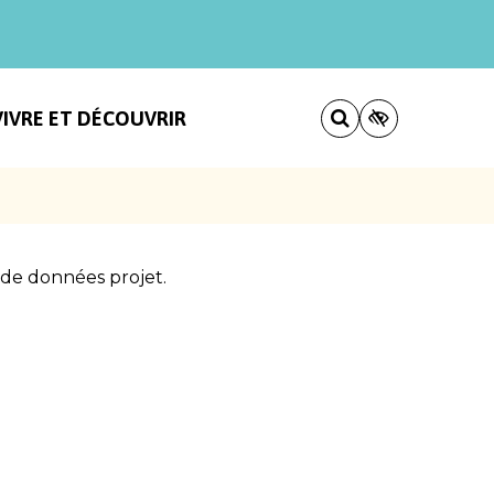
VIVRE ET DÉCOUVRIR
de données projet.