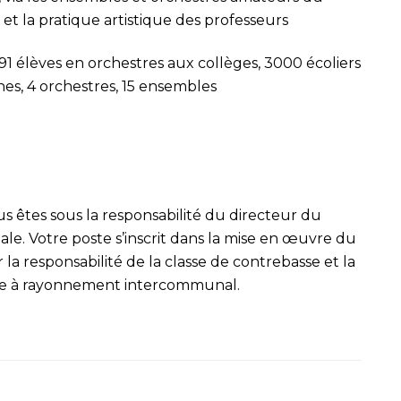
, et la pratique artistique des professeurs
, 91 élèves en orchestres aux collèges, 3000 écoliers
lines, 4 orchestres, 15 ensembles
s êtes sous la responsabilité du directeur du
ale. Votre poste s’inscrit dans la mise en œuvre du
 la responsabilité de la classe de contrebasse et la
re à rayonnement intercommunal.