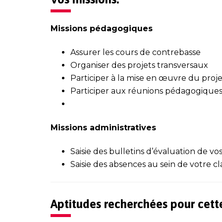
Missions pédagogiques
Assurer les cours de contrebasse
Organiser des projets transversaux
Participer à la mise en œuvre du proj
Participer aux réunions pédagogique
Missions administratives
Saisie des bulletins d’évaluation de vo
Saisie des absences au sein de votre cl
Aptitudes recherchées pour cette