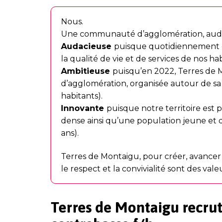
Nous.
Une communauté d’agglomération, audac
Audacieuse
puisque quotidiennement d
la qualité de vie et de services de nos hab
Ambitieuse
puisqu’en 2022, Terres d
d’agglomération, organisée autour de sa
habitants).
Innovante
puisque notre territoire est
dense ainsi qu’une population jeune et
ans).
Terres de Montaigu, pour créer, avancer 
le respect et la convivialité sont des vale
Terres de Montaigu recrut