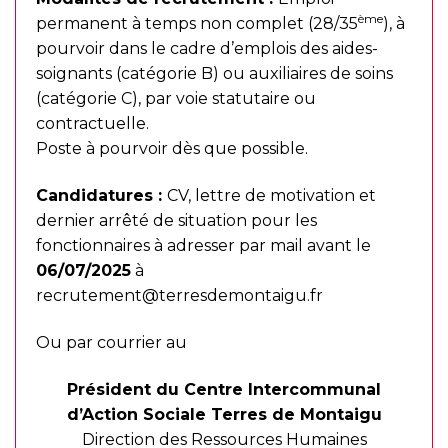
ème
permanent à temps non complet (28/35
), à
pourvoir dans le cadre d’emplois des aides-
soignants (catégorie B) ou auxiliaires de soins
(catégorie C), par voie statutaire ou
contractuelle.
Poste à pourvoir dès que possible.
Candidatures :
CV, lettre de motivation et
dernier arrêté de situation pour les
fonctionnaires à adresser par mail avant le
06/07/2025
à
recrutement@terresdemontaigu.fr
Ou par courrier au
Président du Centre Intercommunal
d’Action Sociale Terres de Montaigu
Direction des Ressources Humaines