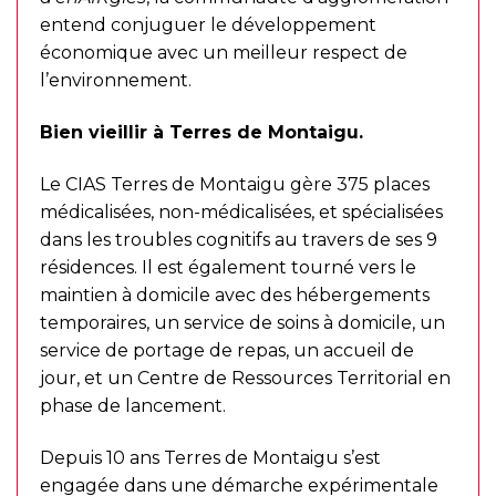
entend conjuguer le développement
économique avec un meilleur respect de
l’environnement.
Bien vieillir à Terres de Montaigu.
Le CIAS Terres de Montaigu gère 375 places
médicalisées, non-médicalisées, et spécialisées
dans les troubles cognitifs au travers de ses 9
résidences. Il est également tourné vers le
maintien à domicile avec des hébergements
temporaires, un service de soins à domicile, un
service de portage de repas, un accueil de
jour, et un Centre de Ressources Territorial en
phase de lancement.
Depuis 10 ans Terres de Montaigu s’est
engagée dans une démarche expérimentale