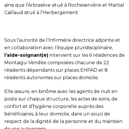
ainsi que l’Arbrasève situé à Rocheservière et Martial
Caillaud situé à l’Herbergement.
Sous l’autorité de l’Infirmière directrice adjointe et
en collaboration avec l’équipe pluridisciplinaire,
l’aide-soignant(e)
intervient sur les 6 résidences de
Montaigu-Vendée composées chacune de 22
résidents dépendants sur places EHPAD et 8
résidents autonomes sur places domicile.
Elle assure, en binôme avec les agents de nuit en
poste sur chaque structure, les actes de soins, de
confort et d’hygiène corporelle auprès des
bénéficiaires, à leur domicile, dans un souci de
respect de la dignité de la personne et du maintien
de son autonomie.