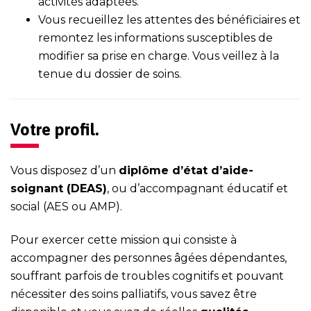
activités adaptées.
Vous recueillez les attentes des bénéficiaires et
remontez les informations susceptibles de
modifier sa prise en charge. Vous veillez à la
tenue du dossier de soins.
Votre profil.
Vous disposez d’un
dipl
ôme d’état d’aide-
soignant (DEAS)
, ou d’accompagnant éducatif et
social (AES ou AMP).
Pour exercer cette mission qui consiste à
accompagner des personnes âgées dépendantes,
souffrant parfois de troubles cognitifs et pouvant
nécessiter des soins palliatifs, vous savez être