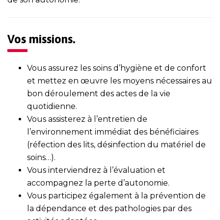
Vos missions.
Vous assurez les soins d’hygiène et de confort
et mettez en œuvre les moyens nécessaires au
bon déroulement des actes de la vie
quotidienne.
Vous assisterez à l’entretien de
l’environnement immédiat des bénéficiaires
(réfection des lits, désinfection du matériel de
soins…).
Vous interviendrez à l’évaluation et
accompagnez la perte d’autonomie.
Vous participez également à la prévention de
la dépendance et des pathologies par des