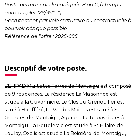
Poste permanent de catégorie B ou C, à temps
ème
non complet (28/35
)
Recrutement par voie statutaire ou contractuelle à
pourvoir dès que possible
Référence de l’offre : 2025-095
______________________
Descriptif de votre poste.
L’EHPAD Multisites Terres de Montaigu
est composé
de 9 résidences. La résidence La Maisonnée est
située à la Guyonnière, Le Clos du Grenouiller est
situé à Boufféré, Le Val des Maines est situé à St
Georges-de-Montaigu, Agora et Le Repos situés à
Montaigu, La Peupleraie est située à St Hilaire-de-
Loulay, Oxalis est situé à La Boissière-de-Montaigu,