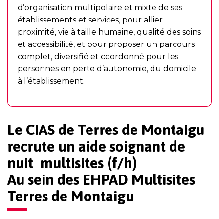
d’organisation multipolaire et mixte de ses
établissements et services, pour allier
proximité, vie à taille humaine, qualité des soins
et accessibilité, et pour proposer un parcours
complet, diversifié et coordonné pour les
personnes en perte d’autonomie, du domicile
à l’établissement.
Le CIAS de Terres de Montaigu
recrute un aide soignant de
nuit multisites (f/h)
Au sein des EHPAD Multisites
Terres de Montaigu