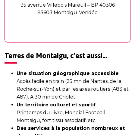
35 avenue Villebois Mareuil – BP 40306
85603 Montaigu-Vendée
Terres de Montaigu, c’est aussi…
Une situation géographique accessible
Accès facile en train (25 mn de Nantes, de la
Roche-sur-Yon) et par les axes routiers (A83 et
A87). A 30 mn de Cholet.
Un territoire culturel et sportif
Printemps du Livre, Mondial Football
Montaigu, fort tissu associatif, etc.
Des services à la population nombreux et