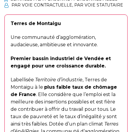
PAR VOIE CONTRACTUELLE
,
PAR VOIE STATUTAIRE
Terres de Montaigu
Une communauté d’agglomération,
audacieuse, ambitieuse et innovante.
Premier bassin industriel de Vendée et
engagé pour une croissance durable.
Labellisée
Territoire d’industrie
, Terres de
Montaigu à le
plus faible taux de chômage
de France
. Elle considère que l’emploi est la
meilleure des insertions possibles et est fière
de contribuer à offrir du travail pour tous. Le
taux de pauvreté et le taux d’inégalité y sont
ainsi très faibles. Dotée d’un plan climat
Terres
d’énAIRgies
, la communauté d’agglomération