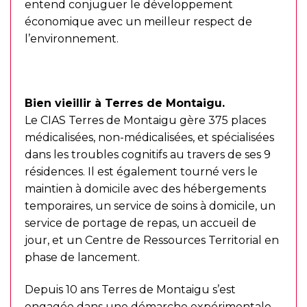
entend conjuguer le développement
économique avec un meilleur respect de
l’environnement.
Bien vieillir à Terres de Montaigu.
Le CIAS Terres de Montaigu gère 375 places
médicalisées, non-médicalisées, et spécialisées
dans les troubles cognitifs au travers de ses 9
résidences. Il est également tourné vers le
maintien à domicile avec des hébergements
temporaires, un service de soins à domicile, un
service de portage de repas, un accueil de
jour, et un Centre de Ressources Territorial en
phase de lancement.
Depuis 10 ans Terres de Montaigu s’est
engagée dans une démarche expérimentale