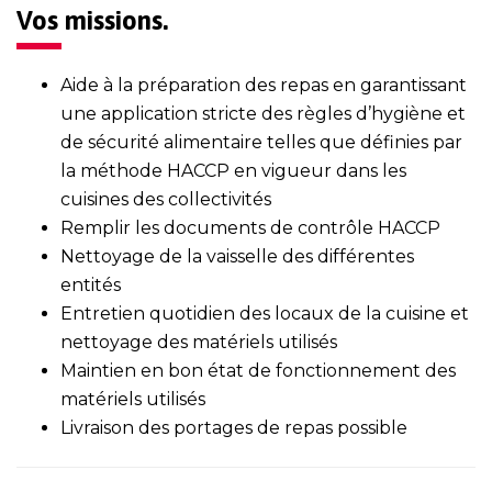
Vos missions.
Aide à la préparation des repas en garantissant
une application stricte des règles d’hygiène et
de sécurité alimentaire telles que définies par
la méthode HACCP en vigueur dans les
cuisines des collectivités
Remplir les documents de contrôle HACCP
Nettoyage de la vaisselle des différentes
entités
Entretien quotidien des locaux de la cuisine et
nettoyage des matériels utilisés
Maintien en bon état de fonctionnement des
matériels utilisés
Livraison des portages de repas possible