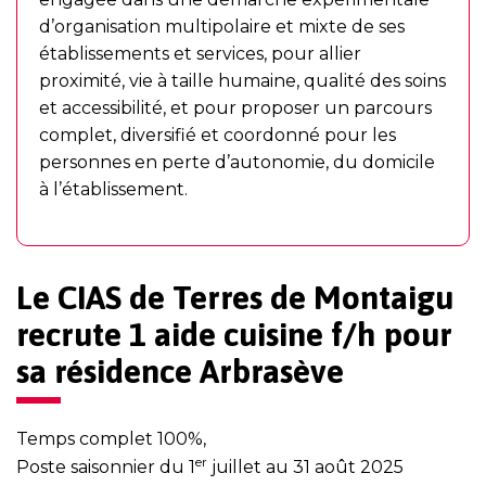
d’organisation multipolaire et mixte de ses
établissements et services, pour allier
proximité, vie à taille humaine, qualité des soins
et accessibilité, et pour proposer un parcours
complet, diversifié et coordonné pour les
personnes en perte d’autonomie, du domicile
à l’établissement.
Le CIAS de Terres de Montaigu
recrute 1 aide cuisine f/h pour
sa résidence Arbrasève
Temps complet 100%,
er
Poste saisonnier du 1
juillet au 31 août 2025