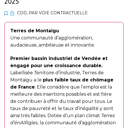
2025
CDD
,
PAR VOIE CONTRACTUELLE
Terres de Montaigu
Une communauté d’agglomération,
audacieuse, ambitieuse et innovante.
Premier bassin industriel de Vendée et
engagé pour une croissance durable.
Labellisée
Territoire d’industrie
, Terres de
Montaigu a le
plus faible taux de chômage
de France
. Elle considère que l’emploi est la
meilleure des insertions possibles et est fière
de contribuer à offrir du travail pour tous. Le
taux de pauvreté et le taux d’inégalité y sont
ainsi très faibles. Dotée d’un plan climat
Terres
d’énAIRgies
, la communauté d’agglomération