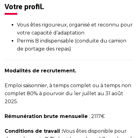
Votre profil.
Vous êtes rigoureux, organisé et reconnu pour
votre capacité d’adaptation
Permis B indispensable (conduite du camion
de portage des repas)
Modalités de recrutement.
Emploi saisonnier, à temps complet ou à temps non
complet 80% à pourvoir du 1er juillet au 31 août
2025.
Rémunération brute mensuelle
: 2117€
Conditions de travail :
Vous êtes disponible pour