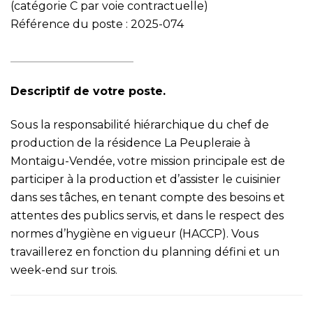
(catégorie C par voie contractuelle)
Référence du poste : 2025-074
______________________
Descriptif de votre poste.
Sous la responsabilité hiérarchique du chef de
production de la résidence La Peupleraie à
Montaigu-Vendée, votre mission principale est de
participer à la production et d’assister le cuisinier
dans ses tâches, en tenant compte des besoins et
attentes des publics servis, et dans le respect des
normes d’hygiène en vigueur (HACCP). Vous
travaillerez en fonction du planning défini et un
week-end sur trois.