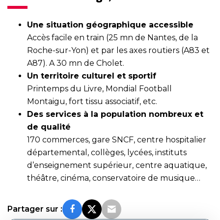
Une situation géographique accessible
Accès facile en train (25 mn de Nantes, de la
Roche-sur-Yon) et par les axes routiers (A83 et
A87). A 30 mn de Cholet.
Un territoire culturel et sportif
Printemps du Livre, Mondial Football
Montaigu, fort tissu associatif, etc.
Des services à la population nombreux et
de qualité
170 commerces, gare SNCF, centre hospitalier
départemental, collèges, lycées, instituts
d’enseignement supérieur, centre aquatique,
théâtre, cinéma, conservatoire de musique…
Partager sur :