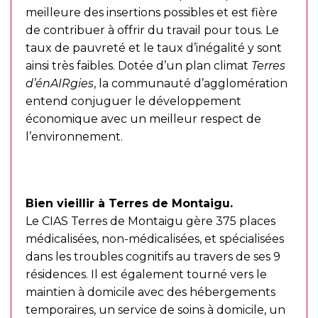
meilleure des insertions possibles et est fière
de contribuer à offrir du travail pour tous. Le
taux de pauvreté et le taux d’inégalité y sont
ainsi très faibles. Dotée d’un plan climat
Terres
d’énAIRgies
, la communauté d’agglomération
entend conjuguer le développement
économique avec un meilleur respect de
l’environnement.
Bien vieillir à Terres de Montaigu.
Le CIAS Terres de Montaigu gère 375 places
médicalisées, non-médicalisées, et spécialisées
dans les troubles cognitifs au travers de ses 9
résidences. Il est également tourné vers le
maintien à domicile avec des hébergements
temporaires, un service de soins à domicile, un