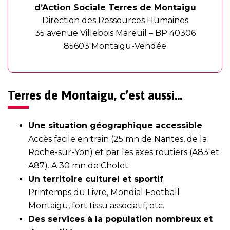
d’Action Sociale Terres de Montaigu
Direction des Ressources Humaines
35 avenue Villebois Mareuil – BP 40306
85603 Montaigu-Vendée
Terres de Montaigu, c’est aussi…
Une situation géographique accessible
Accès facile en train (25 mn de Nantes, de la
Roche-sur-Yon) et par les axes routiers (A83 et
A87). A 30 mn de Cholet.
Un territoire culturel et sportif
Printemps du Livre, Mondial Football
Montaigu, fort tissu associatif, etc.
Des services à la population nombreux et