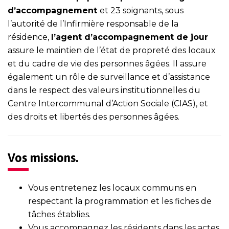
d’accompagnement
et 23 soignants, sous
l’autorité de l’Infirmière responsable de la
résidence,
l’agent d’accompagnement de jour
assure le maintien de l’état de propreté des locaux
et du cadre de vie des personnes âgées. Il assure
également un rôle de surveillance et d’assistance
dans le respect des valeurs institutionnelles du
Centre Intercommunal d’Action Sociale (CIAS), et
des droits et libertés des personnes âgées.
Vos missions.
Vous entretenez les locaux communs en
respectant la programmation et les fiches de
tâches établies.
Vous accompagnez les résidents dans les actes