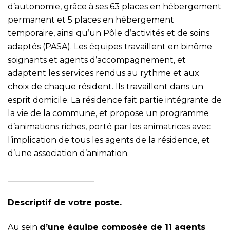
d’autonomie, grâce à ses 63 places en hébergement
permanent et 5 places en hébergement
temporaire, ainsi qu’un Pôle d’activités et de soins
adaptés (PASA). Les équipes travaillent en binôme
soignants et agents d’accompagnement, et
adaptent les services rendus au rythme et aux
choix de chaque résident. Ils travaillent dans un
esprit domicile. La résidence fait partie intégrante de
la vie de la commune, et propose un programme
d’animations riches, porté par les animatrices avec
l’implication de tous les agents de la résidence, et
d’une association d’animation.
_____________________
Descriptif de votre poste.
Au sein
d’une équipe composée de 11 agents