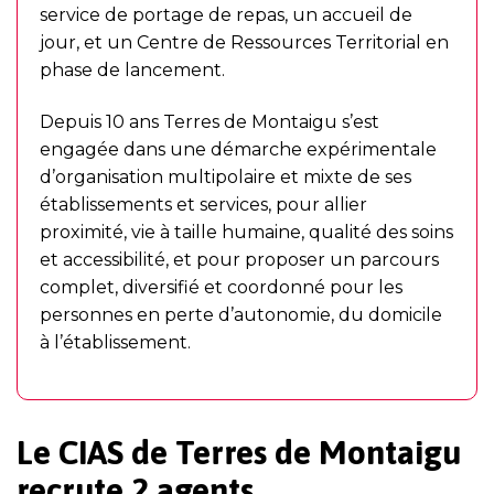
service de portage de repas, un accueil de
jour, et un Centre de Ressources Territorial en
phase de lancement.
Depuis 10 ans Terres de Montaigu s’est
engagée dans une démarche expérimentale
d’organisation multipolaire et mixte de ses
établissements et services, pour allier
proximité, vie à taille humaine, qualité des soins
et accessibilité, et pour proposer un parcours
complet, diversifié et coordonné pour les
personnes en perte d’autonomie, du domicile
à l’établissement.
Le CIAS de Terres de Montaigu
recrute 2 agents