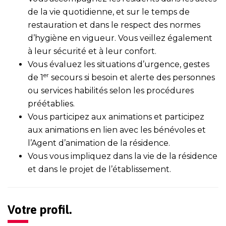
de la vie quotidienne, et sur le temps de
restauration et dans le respect des normes
d’hygiène en vigueur. Vous veillez également
à leur sécurité et à leur confort.
Vous évaluez les situations d’urgence, gestes
er
de 1
secours si besoin et alerte des personnes
ou services habilités selon les procédures
préétablies.
Vous participez aux animations et participez
aux animations en lien avec les bénévoles et
l’Agent d’animation de la résidence.
Vous vous impliquez dans la vie de la résidence
et dans le projet de l’établissement.
Votre profil.