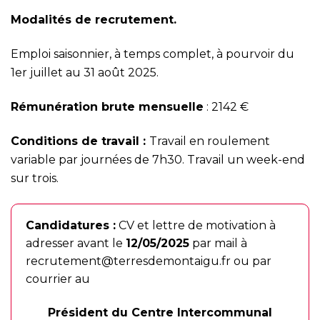
Modalités de recrutement.
Emploi saisonnier, à temps complet, à pourvoir du
1er juillet au 31 août 2025.
Rémunération brute mensuelle
: 2142 €
Conditions de travail :
Travail en roulement
variable par journées de 7h30. Travail un week-end
sur trois.
Candidatures :
CV et lettre de motivation à
adresser avant le
12/05/2025
par mail à
recrutement@terresdemontaigu.fr
ou par
courrier au
Président du Centre Intercommunal