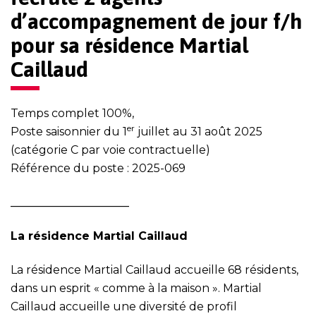
d’accompagnement de jour f/h
pour sa résidence Martial
Caillaud
Temps complet 100%,
er
Poste saisonnier du 1
juillet au 31 août 2025
(catégorie C par voie contractuelle)
Référence du poste : 2025-069
_____________________
La résidence Martial Caillaud
La résidence Martial Caillaud accueille 68 résidents,
dans un esprit « comme à la maison ». Martial
Caillaud accueille une diversité de profil