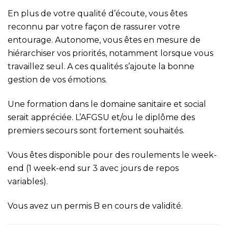
En plus de votre qualité d’écoute, vous êtes
reconnu par votre façon de rassurer votre
entourage. Autonome, vous êtes en mesure de
hiérarchiser vos priorités, notamment lorsque vous
travaillez seul. A ces qualités s’ajoute la bonne
gestion de vos émotions.
Une formation dans le domaine sanitaire et social
serait appréciée. L’AFGSU et/ou le diplôme des
premiers secours sont fortement souhaités.
Vous êtes disponible pour des roulements le week-
end (1 week-end sur 3 avec jours de repos
variables).
Vous avez un permis B en cours de validité.