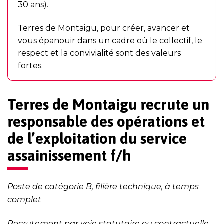
30 ans).
Terres de Montaigu, pour créer, avancer et
vous épanouir dans un cadre où le collectif, le
respect et la convivialité sont des valeurs
fortes.
Terres de Montaigu recrute un
responsable des opérations et
de l’exploitation du service
assainissement f/h
Poste de catégorie B, filière technique, à temps
complet
Recrutement par voie statutaire ou contractuelle,