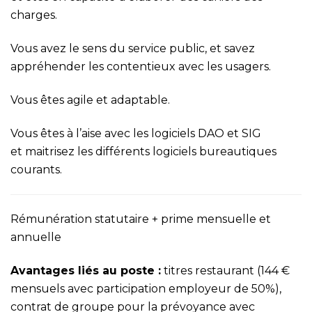
charges.
Vous avez le sens du service public, et savez
appréhender les contentieux avec les usagers.
Vous êtes agile et adaptable.
Vous êtes à l’aise avec les logiciels DAO et SIG
et maitrisez les différents logiciels bureautiques
courants.
Rémunération statutaire + prime mensuelle et
annuelle
Avantages liés au poste :
titres restaurant (144 €
mensuels avec participation employeur de 50%),
contrat de groupe pour la prévoyance avec