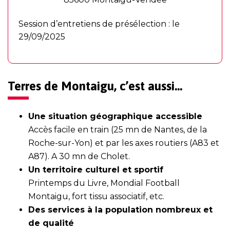
Session d’entretiens de présélection : le
29/09/2025
Terres de Montaigu, c’est aussi…
Une situation géographique accessible
Accès facile en train (25 mn de Nantes, de la
Roche-sur-Yon) et par les axes routiers (A83 et
A87). A 30 mn de Cholet.
Un territoire culturel et sportif
Printemps du Livre, Mondial Football
Montaigu, fort tissu associatif, etc.
Des services à la population nombreux et
de qualité