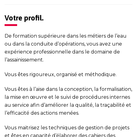
Votre profil.
De formation supérieure dans les métiers de l’eau
ou dans la conduite d’opérations, vous avez une
expérience professionnelle dans le domaine de
l’assainissement.
Vous êtes rigoureux, organisé et méthodique.
Vous êtes à l’aise dans la conception, la formalisation,
la mise en œuvre et le suivi de procédures internes
au service afin d’améliorer la qualité, la traçabilité et
l’efficacité des actions menées.
Vous maitrisez les techniques de gestion de projets
et êtes en capacité d’élaborer des cahiers des