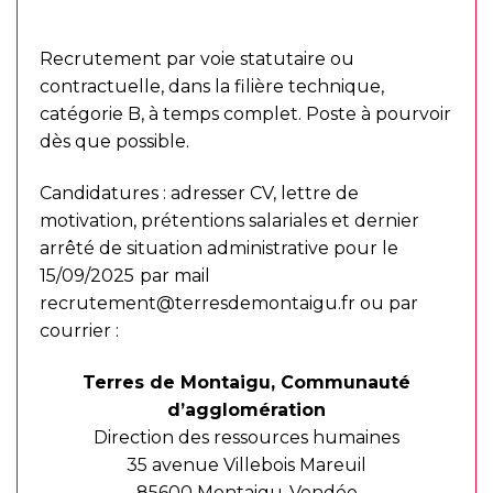
Modalités de recrutement
Recrutement par voie statutaire ou
contractuelle, dans la filière technique,
catégorie B, à temps complet. Poste à pourvoir
dès que possible.
Candidatures : adresser CV, lettre de
motivation, prétentions salariales et dernier
arrêté de situation administrative pour le
15/09/2025
par mail
recrutement@terresdemontaigu.fr
ou par
courrier :
Terres de Montaigu, Communauté
d’agglomération
Direction des ressources humaines
35 avenue Villebois Mareuil
85600 Montaigu-Vendée