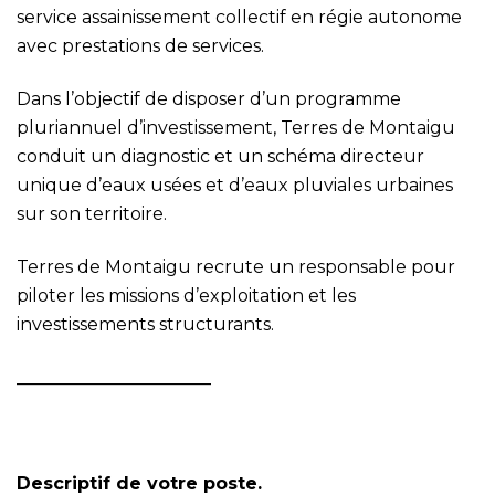
service assainissement collectif en régie autonome
avec prestations de services.
Dans l’objectif de disposer d’un programme
pluriannuel d’investissement, Terres de Montaigu
conduit un diagnostic et un schéma directeur
unique d’eaux usées et d’eaux pluviales urbaines
sur son territoire.
Terres de Montaigu recrute un responsable pour
piloter les missions d’exploitation et les
investissements structurants.
______________________
Descriptif de votre poste.