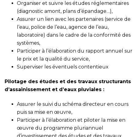
Organiser et suivre les études réglementaires
(diagnostic amont, plans d’épandage…),
Assurer un lien avec les partenaires (service de
l’eau, police de l’eau, agence de l’eau,
laboratoire) dans le cadre de la conformité des
systèmes,
Participer à l’élaboration du rapport annuel sur
le prix et la qualité du service,
Superviser les éventuels contentieux
Pilotage des études et des travaux structurants
d’assainissement et d’eaux pluviales :
Assurer le suivi du schéma directeur en cours
puis sa mise en œuvre,
Participer à l’élaboration et piloter la mise en
œuvre du programme pluriannuel
d’investissement des études et des travaux