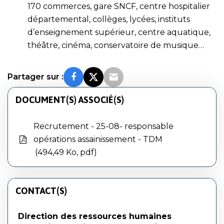
170 commerces, gare SNCF, centre hospitalier
départemental, collèges, lycées, instituts
d’enseignement supérieur, centre aquatique,
théâtre, cinéma, conservatoire de musique…
Partager sur :
DOCUMENT(S) ASSOCIÉ(S)
Recrutement - 25-08- responsable
opérations assainissement - TDM
494,49 Ko, pdf
CONTACT(S)
Direction des ressources humaines