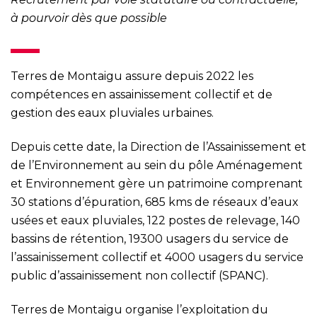
à pourvoir dès que possible
Terres de Montaigu assure depuis 2022 les
compétences en assainissement collectif et de
gestion des eaux pluviales urbaines.
Depuis cette date, la Direction de l’Assainissement et
de l’Environnement au sein du pôle Aménagement
et Environnement gère un patrimoine comprenant
30 stations d’épuration, 685 kms de réseaux d’eaux
usées et eaux pluviales, 122 postes de relevage, 140
bassins de rétention, 19300 usagers du service de
l’assainissement collectif et 4000 usagers du service
public d’assainissement non collectif (SPANC).
Terres de Montaigu organise l’exploitation du