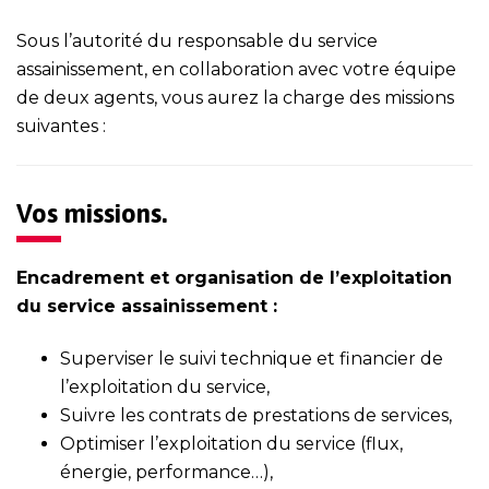
Sous l’autorité du responsable du service
assainissement, en collaboration avec votre équipe
de deux agents, vous aurez la charge des missions
suivantes :
Vos missions.
Encadrement et organisation de l’exploitation
du service assainissement :
Superviser le suivi technique et financier de
l’exploitation du service,
Suivre les contrats de prestations de services,
Optimiser l’exploitation du service (flux,
énergie, performance…),