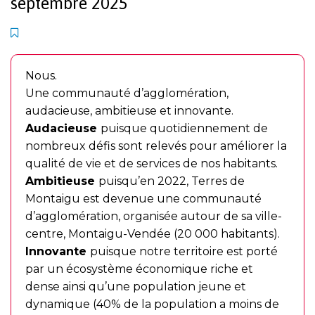
septembre 2025
Nous.
Une communauté d’agglomération,
audacieuse, ambitieuse et innovante.
Audacieuse
puisque quotidiennement de
nombreux défis sont relevés pour améliorer la
qualité de vie et de services de nos habitants.
Ambitieuse
puisqu’en 2022, Terres de
Montaigu est devenue une communauté
d’agglomération, organisée autour de sa ville-
centre, Montaigu-Vendée (20 000 habitants).
Innovante
puisque notre territoire est porté
par un écosystème économique riche et
dense ainsi qu’une population jeune et
dynamique (40% de la population a moins de