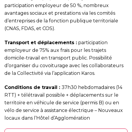
participation employeur de 50 %, nombreux
avantages sociaux et prestations via les comités
d’entreprises de la fonction publique territoriale
(CNAS, FDAS, et COS).
Transport
et déplacements :
participation
employeur de 75% aux frais pour les trajets
domicile-travail en transport public. Possibilité
d’organiser du covoiturage avec les collaborateurs
de la Collectivité via l’application Karos.
Conditions de travail :
37h30 hebdomadaires (14
RTT) + télétravail possible + déplacements sur le
territoire en véhicule de service (permis B) ou en
vélo de service à assistance électrique – Nouveaux
locaux dans l’Hôtel d’Agglomération