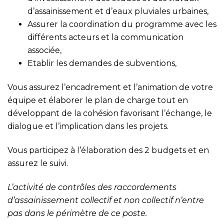
d’assainissement et d’eaux pluviales urbaines,
Assurer la coordination du programme avec les
différents acteurs et la communication
associée,
Etablir les demandes de subventions,
Vous assurez l’encadrement et l’animation de votre
équipe et élaborer le plan de charge tout en
développant de la cohésion favorisant l’échange, le
dialogue et l’implication dans les projets.
Vous participez à l’élaboration des 2 budgets et en
assurez le suivi.
L’activité de contrôles des raccordements
d’assainissement collectif et non collectif n’entre
pas dans le périmètre de ce poste.