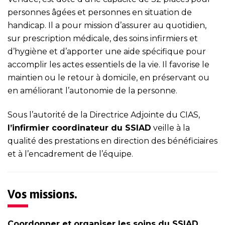
personnes âgées et personnes en situation de
handicap. Il a pour mission d’assurer au quotidien,
sur prescription médicale, des soins infirmiers et
d’hygiène et d’apporter une aide spécifique pour
accomplir les actes essentiels de la vie. Il favorise le
maintien ou le retour à domicile, en préservant ou
en améliorant l’autonomie de la personne.
Sous l’autorité de la Directrice Adjointe du CIAS,
l’infirmier coordinateur du SSIAD
veille à la
qualité des prestations en direction des bénéficiaires
et à l’encadrement de l’équipe.
Vos missions.
Coordonner et organiser les soins du SSIAD