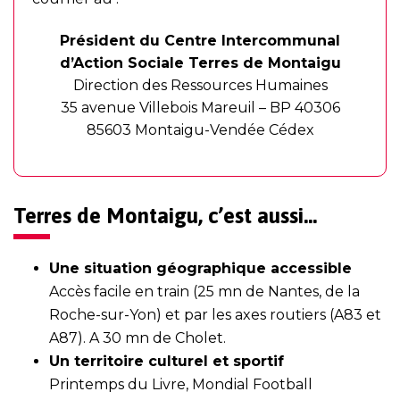
Président du Centre Intercommunal
d’Action Sociale Terres de Montaigu
Direction des Ressources Humaines
35 avenue Villebois Mareuil – BP 40306
85603 Montaigu-Vendée Cédex
Terres de Montaigu, c’est aussi…
Une situation géographique accessible
Accès facile en train (25 mn de Nantes, de la
Roche-sur-Yon) et par les axes routiers (A83 et
A87). A 30 mn de Cholet.
Un territoire culturel et sportif
Printemps du Livre, Mondial Football