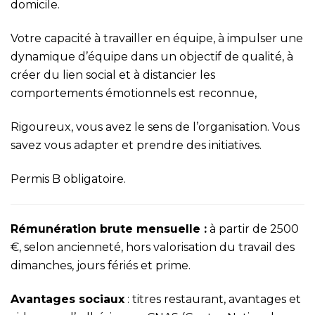
domicile.
Votre capacité à travailler en équipe, à impulser une
dynamique d’équipe dans un objectif de qualité, à
créer du lien social et à distancier les
comportements émotionnels est reconnue,
Rigoureux, vous avez le sens de l’organisation. Vous
savez vous adapter et prendre des initiatives.
Permis B obligatoire.
Rémunération brute mensuelle :
à partir de 2500
€, selon ancienneté, hors valorisation du travail des
dimanches, jours fériés et prime.
Avantages sociaux
: titres restaurant, avantages et