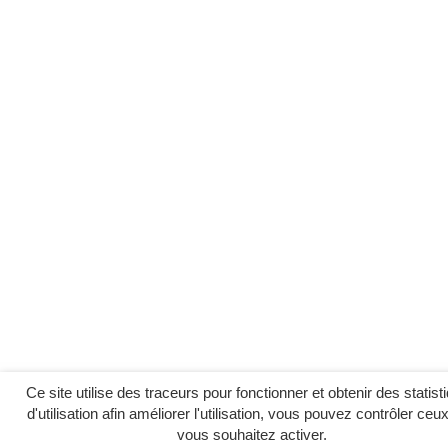
Ce site utilise des traceurs pour fonctionner et obtenir des statist
d'utilisation afin améliorer l'utilisation, vous pouvez contrôler ceu
vous souhaitez activer.