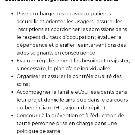
Prise en charge des nouveaux patients :
accueillir et orienter les usagers ; assurer les
inscriptions et coordonner les admissions dans
le respect du taux d’occupation ; évaluer la
dépendance et planifier les interventions des
aides-soignants en conséquence ;
Evaluer régulièrement les besoins et réajuster,
si nécessaire, le plan d’aide individualisé ;
Organiser et assurer le contrôle qualité des
soins ;
Accompagner la famille et/ou les aidants dans
leur projet domicile ainsi que dans le parcours
du bénéficiaire (HT, séjour de répit…) ;
Concourir à la prévention et à l’éducation de
toute personne prise en charge dans une
politique de santé ;