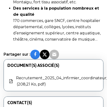
Montaigu, fort tissu associatif, etc.
Des services à la population nombreux et
de qualité
170 commerces, gare SNCF, centre hospitalier
départemental, collèges, lycées, instituts
d’enseignement supérieur, centre aquatique,
théâtre, cinéma, conservatoire de musique…
Partager sur :
DOCUMENT(S) ASSOCIÉ(S)
Recrutement_2025_04_infirmier_coordinateu
208,21 Ko, pdf
CONTACT(S)