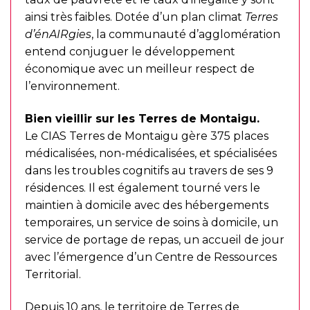
ainsi très faibles. Dotée d’un plan climat
Terres
d’énAIRgies
, la communauté d’agglomération
entend conjuguer le développement
économique avec un meilleur respect de
l’environnement.
Bien vieillir sur les Terres de Montaigu.
Le CIAS Terres de Montaigu gère 375 places
médicalisées, non-médicalisées, et spécialisées
dans les troubles cognitifs au travers de ses 9
résidences. Il est également tourné vers le
maintien à domicile avec des hébergements
temporaires, un service de soins à domicile, un
service de portage de repas, un accueil de jour
avec l’émergence d’un Centre de Ressources
Territorial.
Depuis 10 ans, le territoire de Terres de