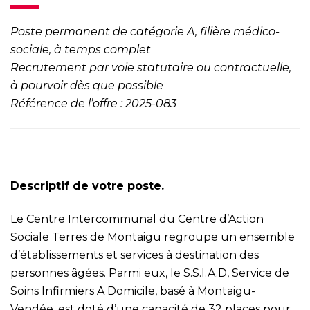
Poste permanent de catégorie A, filière médico-
sociale, à temps complet
Recrutement par voie statutaire ou contractuelle,
à pourvoir dès que possible
Référence de l’offre : 2025-083
Descriptif de votre poste.
Le Centre Intercommunal du Centre d’Action
Sociale Terres de Montaigu regroupe un ensemble
d’établissements et services à destination des
personnes âgées. Parmi eux, le S.S.I.A.D, Service de
Soins Infirmiers A Domicile, basé à Montaigu-
Vendée, est doté d’une capacité de 32 places pour