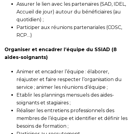
Assurer le lien avec les partenaires (SAD, IDEL,
Accueil de jour) autour du bénéficiaires (au
quotidien) ;
Participer aux réunions partenariales (COSC,
RCP…)
Organiser et encadrer l’équipe du SSIAD (8
aides-soignants)
Animer et encadrer l’équipe : élaborer,
réajuster et faire respecter l’organisation du
service ; animer les réunions d’équipe ;
Etablir les plannings mensuels des aides-
soignants et stagiaires ;
Réaliser les entretiens professionnels des
membres de l’équipe et identifier et définir les
besoins de formation ;
Participer au recrutement.