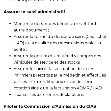
Assurer le suivi administratif
Monter le dossier des bénéficiaires et tout
autre document ;
Assurer la tenue du dossier de soins (Cédiact et
HAD) et la qualité des transmissions orales et
écrite ;
Assurer la gestion du matériel y compris des
véhicules de service et des stocks ;
Assurer le suivi et la facturation des soins
infirmiers prescrits par le médecin et effectués
par les infirmiers libéraux et vérifier leur
cotation ainsi que la facturation ADMR / HAD ;
Réaliser les différentes déclarations.
Piloter la Commission d’Admission du CIAS