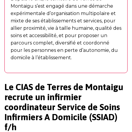
Montaigu s’est engagé dans une démarche
expérimentale d’organisation multipolaire et
mixte de ses établissements et services, pour
allier proximité, vie à taille humaine, qualité des
soins et accessibilité, et pour proposer un
parcours complet, diversifié et coordonné
pour les personnes en perte d’autonomie, du
domicile à l’établissement.
Le CIAS de Terres de Montaigu
recrute un infirmier
coordinateur Service de Soins
Infirmiers A Domicile (SSIAD)
f/h