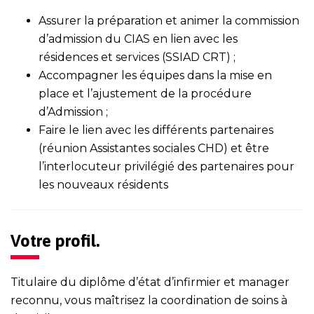
Assurer la préparation et animer la commission
d’admission du CIAS en lien avec les
résidences et services (SSIAD CRT) ;
Accompagner les équipes dans la mise en
place et l’ajustement de la procédure
d’Admission ;
Faire le lien avec les différents partenaires
(réunion Assistantes sociales CHD) et être
l’interlocuteur privilégié des partenaires pour
les nouveaux résidents
Votre profil.
Titulaire du diplôme d’état d’infirmier et manager
reconnu, vous maîtrisez la coordination de soins à