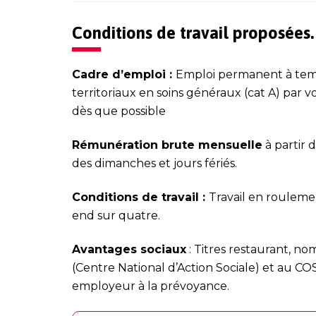
Conditions de travail proposées.
Cadre d’emploi :
Emploi permanent à temps
territoriaux en soins généraux (cat A) par v
dès que possible
Rémunération brute mensuelle
à partir 
des dimanches et jours fériés.
Conditions de travail :
Travail en rouleme
end sur quatre.
Avantages sociaux
: Titres restaurant, n
(Centre National d’Action Sociale) et au CO
employeur à la prévoyance.