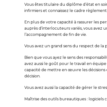
Vous êtes titulaire du diplôme d’état en soi
infirmiers et connaissez le cadre règlement
En plus de votre capacité à rassurer les per
auprès d’interlocuteurs variés, vous avez u
l’accompagnement de fin de vie.
Vous avez un grand sens du respect de la
Bien que vous ayez le sens des responsabilit
avez aussi le goût pour le travail en équipe 
capacité de mettre en œuvre les décisions d
décision.
Vous avez aussi la capacité de gérer le stres
Maîtrise des outils bureautiques : logiciels 