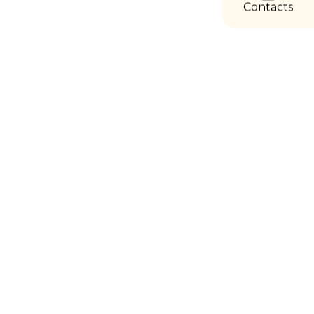
Contacts