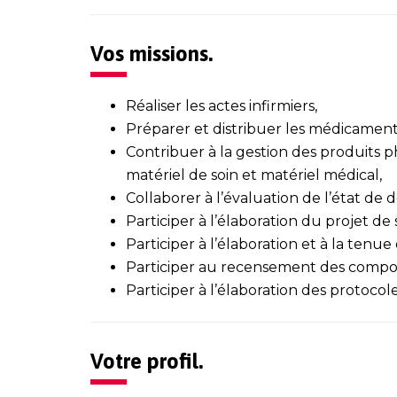
Vos missions.
Réaliser les actes infirmiers,
Préparer et distribuer les médicament
Contribuer à la gestion des produits 
matériel de soin et matériel médical,
Collaborer à l’évaluation de l’état de
Participer à l’élaboration du projet de
Participer à l’élaboration et à la tenue
Participer au recensement des compo
Participer à l’élaboration des protocole
Votre profil.