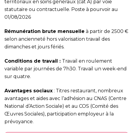
territoriaux en soins généraux (cat A) par voie
statutaire ou contractuelle. Poste à pourvoir au
01/08/2026
Rémunération brute mensuelle
à partir de 2500 €
selon ancienneté hors valorisation travail des
dimanches et jours fériés.
Conditions de travail :
Travail en roulement
variable par journées de 7h30. Travail un week-end
sur quatre.
Avantages sociaux
: Titres restaurant, nombreux
avantages et aides avec l’adhésion au CNAS (Centre
National d’Action Sociale) et au COS (Comité des
Œuvres Sociales), participation employeur à la
prévoyance.