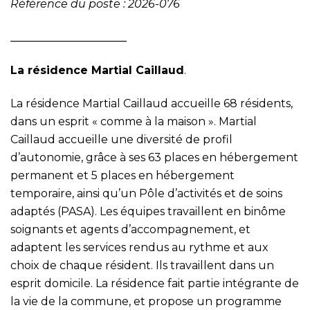
Référence du poste : 2026-076
_____________________
La résidence Martial Caillaud
.
La résidence Martial Caillaud accueille 68 résidents,
dans un esprit « comme à la maison ». Martial
Caillaud accueille une diversité de profil
d’autonomie, grâce à ses 63 places en hébergement
permanent et 5 places en hébergement
temporaire, ainsi qu’un Pôle d’activités et de soins
adaptés (PASA). Les équipes travaillent en binôme
soignants et agents d’accompagnement, et
adaptent les services rendus au rythme et aux
choix de chaque résident. Ils travaillent dans un
esprit domicile. La résidence fait partie intégrante de
la vie de la commune, et propose un programme