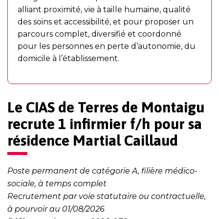
alliant proximité, vie à taille humaine, qualité
des soins et accessibilité, et pour proposer un
parcours complet, diversifié et coordonné
pour les personnes en perte d’autonomie, du
domicile à l’établissement.
Le CIAS de Terres de Montaigu
recrute 1 infirmier f/h pour sa
résidence Martial Caillaud
Poste permanent de catégorie A, filière médico-
sociale, à temps complet
Recrutement par voie statutaire ou contractuelle,
à pourvoir au 01/08/2026