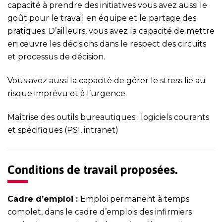
capacité à prendre des initiatives vous avez aussi le
goût pour le travail en équipe et le partage des
pratiques. D’ailleurs, vous avez la capacité de mettre
en œuvre les décisions dans le respect des circuits
et processus de décision.
Vous avez aussi la capacité de gérer le stress lié au
risque imprévu et à l’urgence.
Maîtrise des outils bureautiques : logiciels courants
et spécifiques (PSI, intranet)
Conditions de travail proposées.
Cadre d’emploi :
Emploi permanent à temps
complet, dans le cadre d’emplois des infirmiers