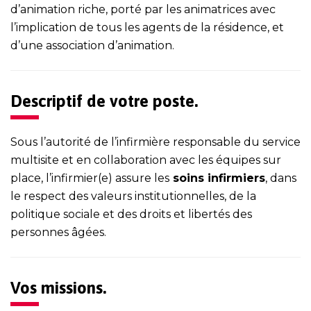
d’animation riche, porté par les animatrices avec
l’implication de tous les agents de la résidence, et
d’une association d’animation.
Descriptif de votre poste.
Sous l’autorité de l’infirmière responsable du service
multisite et en collaboration avec les équipes sur
place, l’infirmier(e) assure les
soins infirmiers
, dans
le respect des valeurs institutionnelles, de la
politique sociale et des droits et libertés des
personnes âgées.
Vos missions.