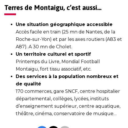
Terres de Montaigu, c’est aussi…
Une situation géographique accessible
Accès facile en train (25 mn de Nantes, de la
Roche-sur-Yon) et par les axes routiers (A83 et
A87). A 30 mn de Cholet.
Un territoire culturel et sportif
Printemps du Livre, Mondial Football
Montaigu, fort tissu associatif, etc.
Des services à la population nombreux et
de qualité
170 commerces, gare SNCF, centre hospitalier
départemental, collèges, lycées, instituts
d’enseignement supérieur, centre aquatique,
théâtre, cinéma, conservatoire de musique…