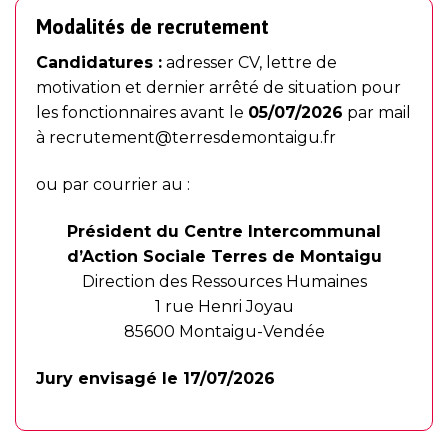
Modalités de recrutement
Candidatures :
adresser CV, lettre de
motivation et dernier arrêté de situation pour
les fonctionnaires avant le
05/07/2026
par mail
à
recrutement@terresdemontaigu.fr
ou par courrier au :
Président du Centre Intercommunal
d’Action Sociale Terres de Montaigu
Direction des Ressources Humaines
1 rue Henri Joyau
85600 Montaigu-Vendée
Jury envisagé le 17/07/2026