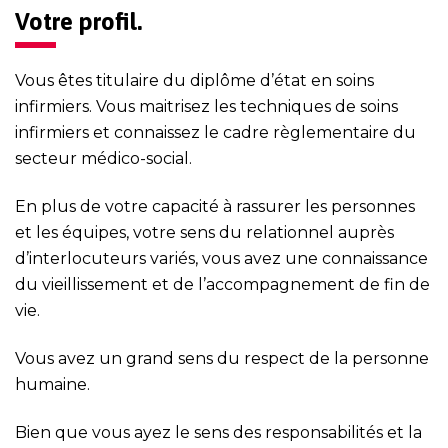
Votre profil.
Vous êtes titulaire du diplôme d’état en soins
infirmiers. Vous maitrisez les techniques de soins
infirmiers et connaissez le cadre règlementaire du
secteur médico-social.
En plus de votre capacité à rassurer les personnes
et les équipes, votre sens du relationnel auprès
d’interlocuteurs variés, vous avez une connaissance
du vieillissement et de l’accompagnement de fin de
vie.
Vous avez un grand sens du respect de la personne
humaine.
Bien que vous ayez le sens des responsabilités et la