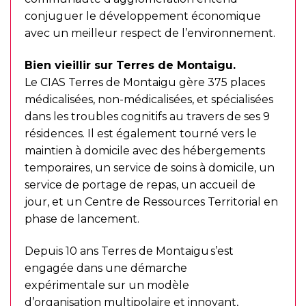
conjuguer le développement économique
avec un meilleur respect de l’environnement.
Bien vieillir sur Terres de Montaigu.
Le CIAS Terres de Montaigu gère 375 places
médicalisées, non-médicalisées, et spécialisées
dans les troubles cognitifs au travers de ses 9
résidences. Il est également tourné vers le
maintien à domicile avec des hébergements
temporaires, un service de soins à domicile, un
service de portage de repas, un accueil de
jour, et un Centre de Ressources Territorial en
phase de lancement.
Depuis 10 ans Terres de Montaigu s’est
engagée dans une démarche
expérimentale sur un modèle
d’organisation multipolaire et innovant,