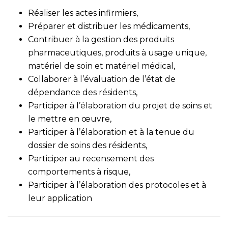
Réaliser les actes infirmiers,
Préparer et distribuer les médicaments,
Contribuer à la gestion des produits
pharmaceutiques, produits à usage unique,
matériel de soin et matériel médical,
Collaborer à l’évaluation de l’état de
dépendance des résidents,
Participer à l’élaboration du projet de soins et
le mettre en œuvre,
Participer à l’élaboration et à la tenue du
dossier de soins des résidents,
Participer au recensement des
comportements à risque,
Participer à l’élaboration des protocoles et à
leur application