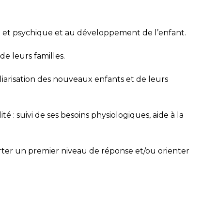
que et psychique et au développement de l’enfant.
de leurs familles.
liarisation des nouveaux enfants et de leurs
é : suivi de ses besoins physiologiques, aide à la
porter un premier niveau de réponse et/ou orienter