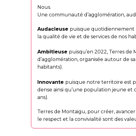
Nous.
Une communauté d’agglomération, audac
Audacieuse
puisque quotidiennement d
la qualité de vie et de services de nos hab
Ambitieuse
puisqu’en 2022, Terres d
d’agglomération, organisée autour de sa
habitants).
Innovante
puisque notre territoire est
dense ainsi qu’une population jeune et
ans).
Terres de Montaigu, pour créer, avancer 
le respect et la convivialité sont des vale