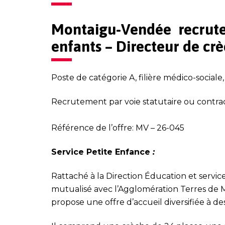
Montaigu-Vendée recrut
enfants – Directeur de cr
Poste de catégorie A, filière médico-sociale
Recrutement par voie statutaire ou contra
Référence de l’offre: MV – 26-045
Service Petite Enfance
:
Rattaché à la Direction Éducation et servic
mutualisé avec l’Agglomération Terres de M
propose une offre d’accueil diversifiée à de