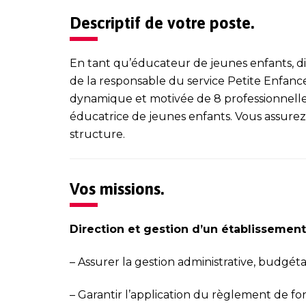
Descriptif de votre poste.
En tant qu’éducateur de jeunes enfants, di
de la responsable du service Petite Enfanc
dynamique et motivée de 8 professionnelles :
éducatrice de jeunes enfants. Vous assurez 
structure.
Vos missions.
Direction et gestion d’un établissement
–
Assurer la gestion administrative, budgéta
–
Garantir l’application du règlement de fo