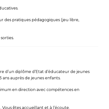
ducatives.
des pratiques pédagogiques (jeu libre,
sorties.
ire d’un
diplôme d’Etat d’éducateur de jeunes
 ans auprès de jeunes enfants.
nimum en direction
avec compétences en
 Vous êtes accueillant et à l’écoute.