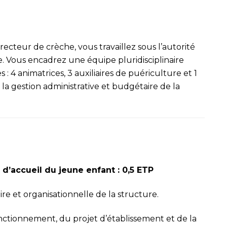
recteur de crèche, vous travaillez
sous l’autorité
e. Vous encadrez une équipe pluridisciplinaire
 4 animatrices, 3 auxiliaires de puériculture et 1
la gestion administrative et budgétaire de la
 d’accueil du jeune enfant : 0,5 ETP
ire et organisationnelle de la structure.
nctionnement, du projet d’établissement et de la