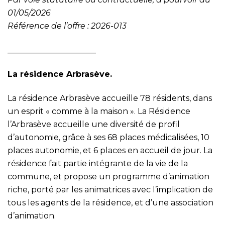
01/05/2026
Référence de l’offre : 2026-013
______________________
La résidence Arbrasève.
La résidence Arbrasève accueille 78 résidents, dans
un esprit « comme à la maison ». La Résidence
l’Arbrasève accueille une diversité de profil
d’autonomie, grâce à ses 68 places médicalisées, 10
places autonomie, et 6 places en accueil de jour. La
résidence fait partie intégrante de la vie de la
commune, et propose un programme d’animation
riche, porté par les animatrices avec l’implication de
tous les agents de la résidence, et d’une association
d’animation.