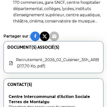
170 commerces, gare SNCF, centre hospitalier
départemental, collèges, lycées, instituts
d’enseignement supérieur, centre aquatique,
théâtre, cinéma, conservatoire de musique…
Partager sur :
DOCUMENT(S) ASSOCIÉ(S)
Recrutement_2026_02_Cuisinier_35h_ARB
217,70 Ko, pdf
CONTACT(S)
Centre Intercommunal d’Action Sociale
Terres de Montaigu