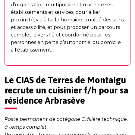
d’organisation multipolaire et mixte de ses
établissements et services, pour allier
proximité, vie à taille humaine, qualité des soins
et accessibilité, et pour proposer un parcours
complet, diversifié et coordonné pour les
personnes en perte d’autonomie, du domicile
à l’établissement.
Le CIAS de Terres de Montaigu
recrute un cuisinier f/h pour sa
résidence Arbrasève
Poste permanent de catégorie C, filière technique,
à temps complet
Par voie statutaire ou contractuelle, à pourvoir au