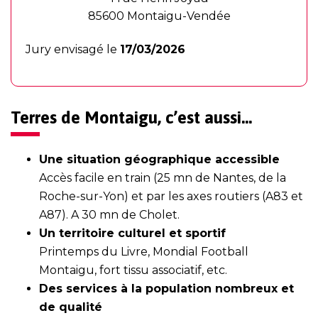
85600 Montaigu-Vendée
Jury envisagé le
17/03/2026
Terres de Montaigu, c’est aussi…
Une situation géographique accessible
Accès facile en train (25 mn de Nantes, de la
Roche-sur-Yon) et par les axes routiers (A83 et
A87). A 30 mn de Cholet.
Un territoire culturel et sportif
Printemps du Livre, Mondial Football
Montaigu, fort tissu associatif, etc.
Des services à la population nombreux et
de qualité