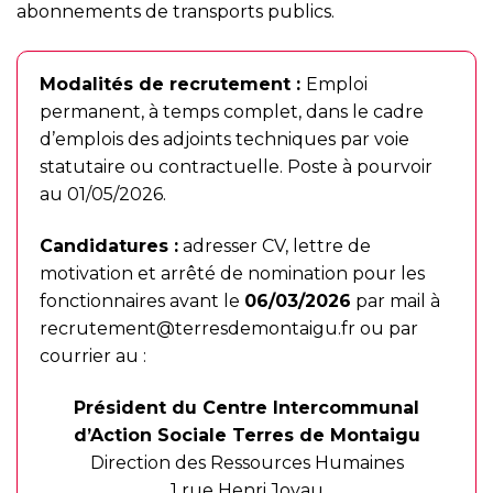
abonnements de transports publics.
Modalités de recrutement :
Emploi
permanent, à temps complet, dans le cadre
d’emplois des adjoints techniques par voie
statutaire ou contractuelle. Poste à pourvoir
au 01/05/2026.
Candidatures :
adresser CV, lettre de
motivation et arrêté de nomination pour les
fonctionnaires avant le
06/03/2026
par mail à
recrutement@terresdemontaigu.fr
ou par
courrier au :
Président du Centre Intercommunal
d’Action Sociale Terres de Montaigu
Direction des Ressources Humaines
1 rue Henri Joyau