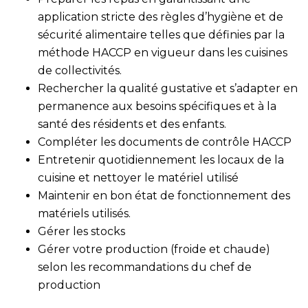
application stricte des règles d’hygiène et de
sécurité alimentaire telles que définies par la
méthode HACCP en vigueur dans les cuisines
de collectivités.
Rechercher la qualité gustative et s’adapter en
permanence aux besoins spécifiques et à la
santé des résidents et des enfants.
Compléter les documents de contrôle HACCP
Entretenir quotidiennement les locaux de la
cuisine et nettoyer le matériel utilisé
Maintenir en bon état de fonctionnement des
matériels utilisés.
Gérer les stocks
Gérer votre production (froide et chaude)
selon les recommandations du chef de
production