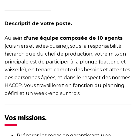
___________________
Descriptif de votre poste.
Au sein
d’une équipe composée de 10 agents
(cuisiniers et aides-cuisine), sous la responsabilité
hiérarchique du chef de production, votre mission
principale est de participer à la plonge (batterie et
vaisselle), en tenant compte des besoins et attentes
des personnes âgées, et dans le respect des normes
HACCP. Vous travaillerez en fonction du planning
défini et un week-end sur trois.
Vos missions.
Préparer les repas en garantissant une