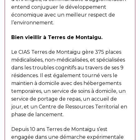
entend conjuguer le développement
économique avec un meilleur respect de
l’environnement.
Bien vieillir à Terres de Montaigu.
Le CIAS Terres de Montaigu gère 375 places
médicalisées, non-médicalisées, et spécialisées
dans les troubles cognitifs au travers de ses 9
résidences. Il est également tourné vers le
maintien à domicile avec des hébergements
temporaires, un service de soins à domicile, un
service de portage de repas, un accueil de
jour, et un Centre de Ressources Territorial en
phase de lancement.
Depuis 10 ans Terres de Montaigu s’est
engagée dans une démarche expérimentale