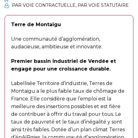
PAR VOIE CONTRACTUELLE
,
PAR VOIE STATUTAIRE
Terre de Montaigu
Une communauté d’agglomération,
audacieuse, ambitieuse et innovante.
Premier bassin industriel de Vendée et
engagé pour une croissance durable.
Labellisée Territoire d’industrie, Terres de
Montaigu a le plus faible taux de chômage de
France. Elle considère que l’emploi est la
meilleure des insertions possibles et est fière
de contribuer à offrir du travail pour tous. Le
taux de pauvreté et le taux d’inégalité y sont
ainsi très faibles. Dotée d’un plan climat Terres
d’énAIRgies, la communauté d’agglomération