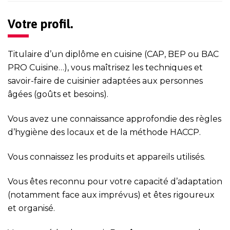
Votre profil.
Titulaire d’un diplôme en cuisine (CAP, BEP ou BAC
PRO Cuisine…), vous maîtrisez les techniques et
savoir-faire de cuisinier adaptées aux personnes
âgées (goûts et besoins).
Vous avez une connaissance approfondie des règles
d’hygiène des locaux et de la méthode HACCP.
Vous connaissez les produits et appareils utilisés.
Vous êtes reconnu pour votre capacité d’adaptation
(notamment face aux imprévus) et êtes rigoureux
et organisé.