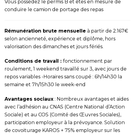
Vous possédez le permis B et êtes en mesure de
conduire le camion de portage des repas
Rémunération brute mensuelle
à partir de 2.167€
selon ancienneté, expérience et diplôme, hors
valorisation des dimanches et jours fériés.
Conditions de travail
:
fonctionnement par
roulement, 1 weekend travaillé sur 3, avec jours de
repos variables -Horaires sans coupé : 6h/14h30 la
semaine et 7h/15h30 le week-end
Avantages sociaux
: Nombreux avantages et aides
avec l’adhésion au CNAS (Centre National d’Action
Sociale) et au COS (Comité des Œuvres Sociales),
participation employeur à la prévoyance. Solution
de covoiturage KAROS + 75% employeur sur les