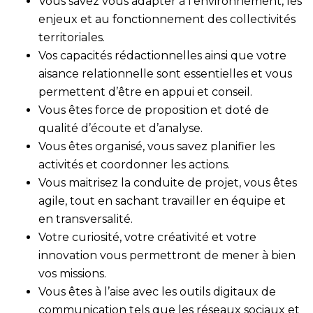
Vous savez vous adapter à l’environnement, les
enjeux et au fonctionnement des collectivités
territoriales.
Vos capacités rédactionnelles ainsi que votre
aisance relationnelle sont essentielles et vous
permettent d’être en appui et conseil.
Vous êtes force de proposition et doté de
qualité d’écoute et d’analyse.
Vous êtes organisé, vous savez planifier les
activités et coordonner les actions.
Vous maitrisez la conduite de projet, vous êtes
agile, tout en sachant travailler en équipe et
en transversalité.
Votre curiosité, votre créativité et votre
innovation vous permettront de mener à bien
vos missions.
Vous êtes à l’aise avec les outils digitaux de
communication tels que les réseaux sociaux et