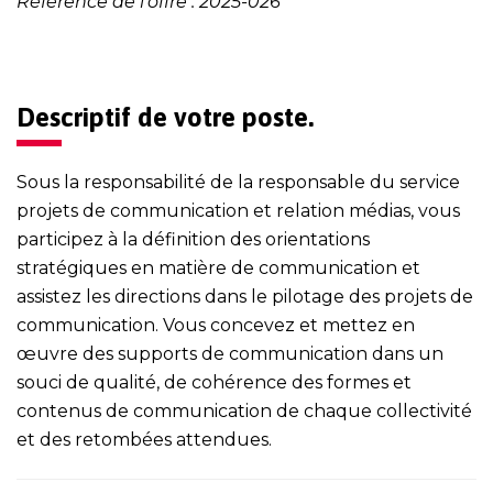
Référence de l’offre : 2025-026
Descriptif de votre poste.
Sous la responsabilité de la responsable du service
projets de communication et relation médias, vous
participez à la définition des orientations
stratégiques en matière de communication et
assistez les directions dans le pilotage des projets de
communication. Vous concevez et mettez en
œuvre des supports de communication dans un
souci de qualité, de cohérence des formes et
contenus de communication de chaque collectivité
et des retombées attendues.