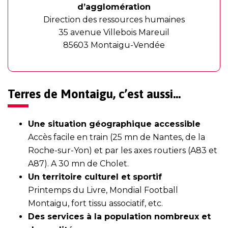
d’agglomération
Direction des ressources humaines
35 avenue Villebois Mareuil
85603 Montaigu-Vendée
Terres de Montaigu, c’est aussi…
Une situation géographique accessible
Accès facile en train (25 mn de Nantes, de la
Roche-sur-Yon) et par les axes routiers (A83 et
A87). A 30 mn de Cholet.
Un territoire culturel et sportif
Printemps du Livre, Mondial Football
Montaigu, fort tissu associatif, etc.
Des services à la population nombreux et