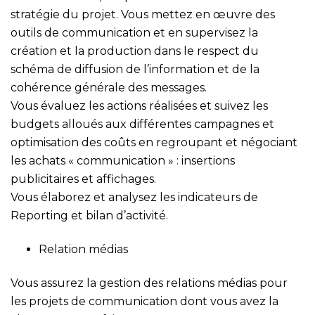
stratégie du projet. Vous mettez en œuvre des
outils de communication et en supervisez la
création et la production dans le respect du
schéma de diffusion de l’information et de la
cohérence générale des messages.
Vous évaluez les actions réalisées et suivez les
budgets alloués aux différentes campagnes et
optimisation des coûts en regroupant et négociant
les achats « communication » : insertions
publicitaires et affichages.
Vous élaborez et analysez les indicateurs de
Reporting et bilan d’activité.
Relation médias
Vous assurez la gestion des relations médias pour
les projets de communication dont vous avez la