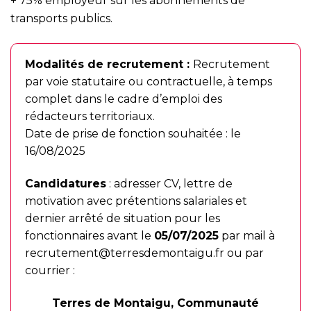
+ 75% employeur sur les abonnements de
transports publics.
Modalités de recrutement :
Recrutement
par voie statutaire ou contractuelle, à temps
complet dans le cadre d’emploi des
rédacteurs territoriaux.
Date de prise de fonction souhaitée : le
16/08/2025
Candidatures
: adresser CV, lettre de
motivation avec prétentions salariales et
dernier arrêté de situation pour les
fonctionnaires avant le
05/07/2025
par mail à
recrutement@terresdemontaigu.fr
ou par
courrier :
Terres de Montaigu, Communauté