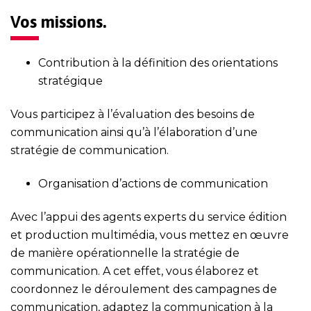
Vos missions.
Contribution à la définition des orientations
stratégique
Vous participez à l’évaluation des besoins de
communication ainsi qu’à l’élaboration d’une
stratégie de communication.
Organisation d’actions de communication
Avec l’appui des agents experts du service édition
et production multimédia, vous mettez en œuvre
de manière opérationnelle la stratégie de
communication. A cet effet, vous élaborez et
coordonnez le déroulement des campagnes de
communication, adaptez la communication à la