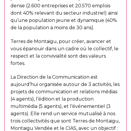
dense (2.600 entreprises et 20.570 emplois
dont 40% relevant du secteur industriel) ainsi
qu’une population jeune et dynamique (40%
de la population a moins de 30 ans).
Terres de Montaigu, pour créer, avancer et
vous épanouir dans un cadre où le collectif, le
respect et la convivialité sont des valeurs
fortes.
La Direction de la Communication est
aujourd’hui organisée autour de 3 activités, les
projets de communication et relations médias
(4 agents), l’édition et la production
multimédia (5 agents), et l’événementiel (3
agents). Elle rend un service mutualisé à nos
trois collectivités que sont Terres de Montaigu,
Montaigu Vendée et le CIAS, avec un objectif :