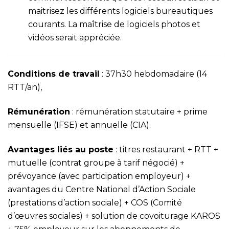
maitrisez les différents logiciels bureautiques
courants. La maîtrise de logiciels photos et
vidéos serait appréciée.
Conditions de travail
: 37h30 hebdomadaire (14
RTT/an),
Rémunération
: rémunération statutaire + prime
mensuelle (IFSE) et annuelle (CIA).
Avantages liés au poste
: titres restaurant + RTT +
mutuelle (contrat groupe à tarif négocié) +
prévoyance (avec participation employeur) +
avantages du Centre National d’Action Sociale
(prestations d’action sociale) + COS (Comité
d’œuvres sociales) + solution de covoiturage KAROS