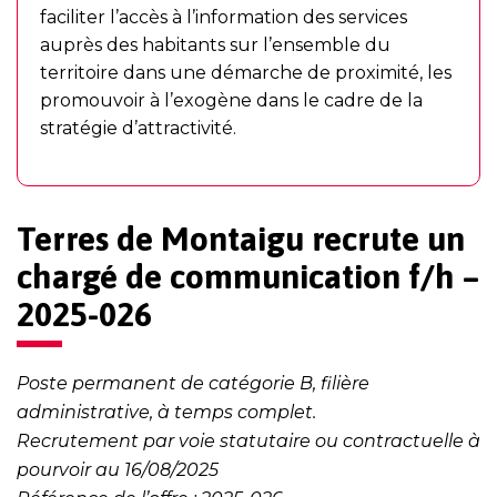
faciliter l’accès à l’information des services
auprès des habitants sur l’ensemble du
territoire dans une démarche de proximité, les
promouvoir à l’exogène dans le cadre de la
stratégie d’attractivité.
Terres de Montaigu recrute un
chargé de communication f/h –
2025-026
Poste permanent de catégorie B, filière
administrative, à temps complet.
Recrutement par voie statutaire ou contractuelle à
pourvoir au 16/08/2025