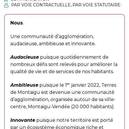
PAR VOIE CONTRACTUELLE
,
PAR VOIE STATUTAIRE
Nous
.
Une communauté d’agglomération,
audacieuse, ambitieuse et innovante.
Audacieuse
puisque quotidiennement de
nombreux défis sont relevés pour améliorer la
qualité de vie et de services de nos habitants.
er
Ambitieuse
puisque le 1
janvier 2022, Terres
de Montaigu est devenue une communauté
d’agglomération, organisée autour de sa ville-
centre, Montaigu-Vendée (20 000 habitants).
Innovante
puisque notre territoire est porté
par un écosystème économique riche et