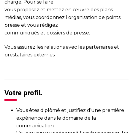
charge. Pour se faire,
vous proposez et mettez en œuvre des plans
médias, vous coordonnez l’organisation de points
presse et vous rédigez
communiqués et dossiers de presse.
Vous assurez les relations avec les partenaires et
prestataires externes.
Votre profil.
Vous êtes diplômé et justifiez d’une première
expérience dans le domaine de la
communication.