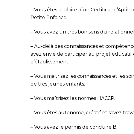
– Vous êtes titulaire d’un Certificat d’Apt
Petite Enfance.
– Vous avez un très bon sens du relationnel.
– Au-delà des connaissances et compéten
avez envie de participer au projet éducatif
d’établissement.
– Vous maitrisez les connaissances et les so
de très jeunes
enfants.
– Vous maîtrisez les normes HACCP.
– Vous êtes autonome, créatif et savez travai
– Vous avez le permis de conduire B.