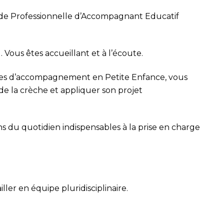
itude Professionnelle d’Accompagnant Educatif
 Vous êtes accueillant et à l’écoute.
ces d’accompagnement en Petite Enfance, vous
 de la crèche et appliquer son projet
ins du quotidien indispensables à la prise en charge
ller en équipe pluridisciplinaire.