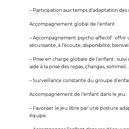
– Participation aux temps d’adaptation des
Accompagnement global de l’enfant :
– Accompagnement psycho-affectif : offrir u
sécurisante, à l’écoute,
disponibilité, bienvei
– Prise en charge globale de l’enfant : suivi
aide à la prise des
repas, changes, sommeil, 
– Surveillance constante du groupe d’enfant
Accompagnement de l’enfant dans le jeu :
– Favoriser le jeu libre par une posture a
équipe.