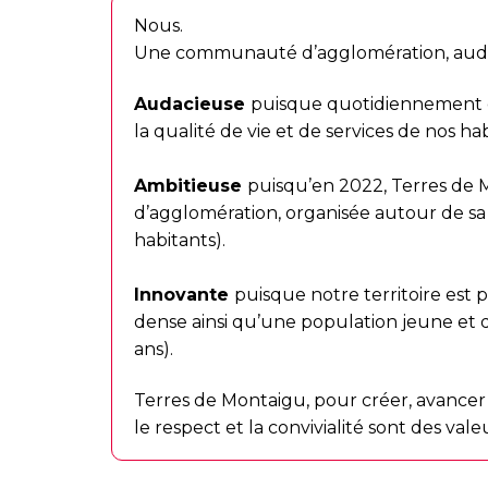
Nous.
Une communauté d’agglomération, audac
Audacieuse
puisque quotidiennement d
la qualité de vie et de services de nos hab
Ambitieuse
puisqu’en 2022, Terres d
d’agglomération, organisée autour de sa
habitants).
Innovante
puisque notre territoire est
dense ainsi qu’une population jeune et
ans).
Terres de Montaigu, pour créer, avancer 
le respect et la convivialité sont des vale