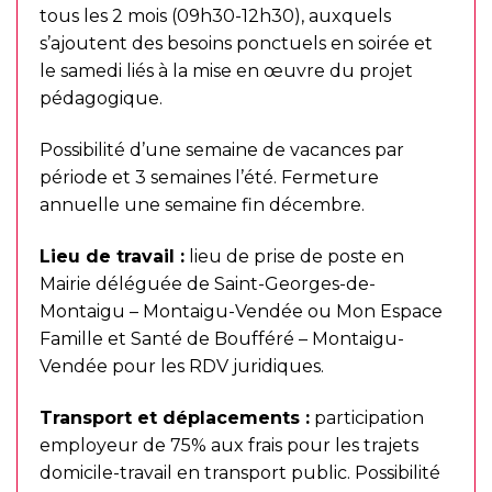
tous les 2 mois (09h30-12h30), auxquels
s’ajoutent des besoins ponctuels en soirée et
le samedi liés à la mise en œuvre du projet
pédagogique.
Possibilité d’une semaine de vacances par
période et 3 semaines l’été. Fermeture
annuelle une semaine fin décembre.
Lieu de travail :
lieu de prise de poste en
Mairie déléguée de Saint-Georges-de-
Montaigu – Montaigu-Vendée ou Mon Espace
Famille et Santé de Boufféré – Montaigu-
Vendée pour les RDV juridiques.
Transport
et déplacements :
participation
employeur de 75% aux frais pour les trajets
domicile-travail en transport public. Possibilité