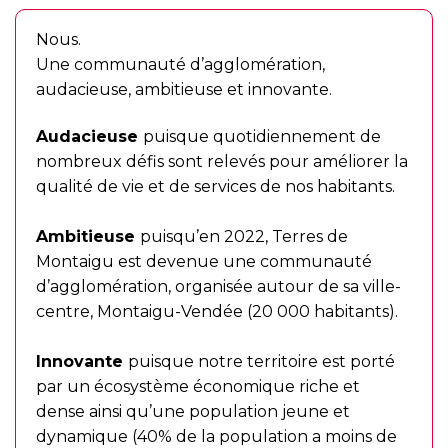
Nous.
Une communauté d’agglomération,
audacieuse, ambitieuse et innovante.
Audacieuse
puisque quotidiennement de
nombreux défis sont relevés pour améliorer la
qualité de vie et de services de nos habitants.
Ambitieuse
puisqu’en 2022, Terres de
Montaigu est devenue une communauté
d’agglomération, organisée autour de sa ville-
centre, Montaigu-Vendée (20 000 habitants).
Innovante
puisque notre territoire est porté
par un écosystème économique riche et
dense ainsi qu’une population jeune et
dynamique (40% de la population a moins de