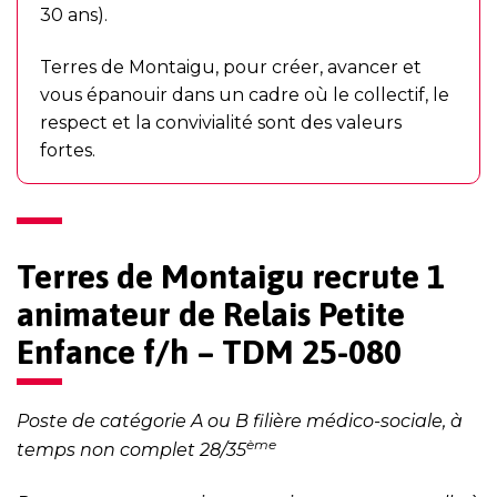
30 ans).
Terres de Montaigu, pour créer, avancer et
vous épanouir dans un cadre où le collectif, le
respect et la convivialité sont des valeurs
fortes.
Terres de Montaigu recrute 1
animateur de Relais Petite
Enfance
f/h – TDM 25-080
Poste de catégorie A ou B filière médico-sociale, à
ème
temps non complet 28/35