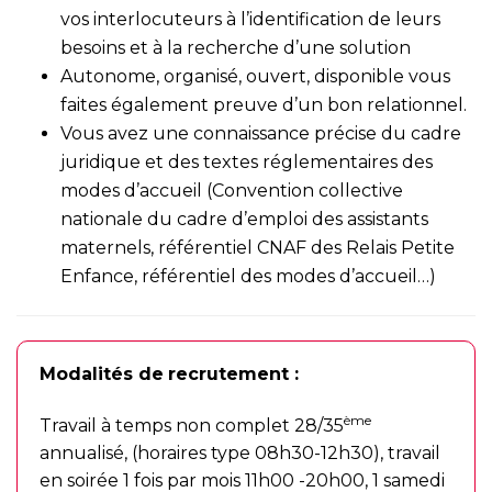
vos interlocuteurs à l’identification de leurs
besoins et à la recherche d’une solution
Autonome, organisé, ouvert, disponible vous
faites également preuve d’un bon relationnel.
Vous avez une connaissance précise du cadre
juridique et des textes réglementaires des
modes d’accueil (Convention collective
nationale du cadre d’emploi des assistants
maternels, référentiel CNAF des Relais Petite
Enfance, référentiel des modes d’accueil…)
Modalités de
recrutement :
ème
Travail à temps non complet 28/35
annualisé, (horaires type 08h30-12h30), travail
en soirée 1 fois par mois 11h00 -20h00, 1 samedi