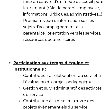
mise en œuvre d’un mode d’accueil pour
leur enfant (rôle de parent-employeur,
informations juridiques, administratives…)
Premier niveau d’information sur les
sujets d’accompagnement à la
parentalité : orientation vers les services,
ressources documentaires…
Participation aux temps d’équipe et
institutionnels :
Contribution à l’élaboration, au suivi et à
l’évaluation du projet pédagogique
Gestion et suivi administratif des activités
du service
Contribution à la mise en œuvre des
projets évènementiels du service