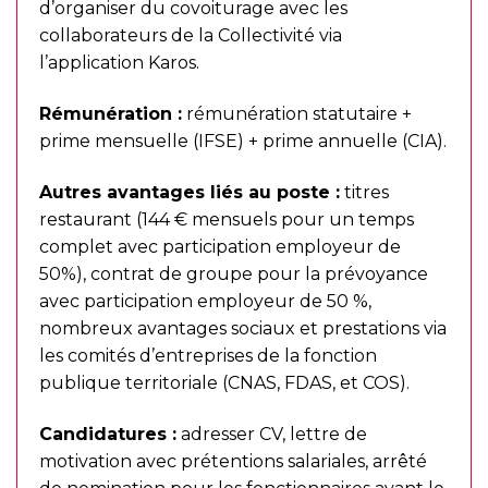
d’organiser du covoiturage avec les
collaborateurs de la Collectivité via
l’application Karos.
Rémunération :
rémunération statutaire +
prime mensuelle (IFSE) + prime annuelle (CIA).
Autres avantages liés au poste :
titres
restaurant (144 € mensuels pour un temps
complet avec participation employeur de
50%), contrat de groupe pour la prévoyance
avec participation employeur de 50 %,
nombreux avantages sociaux et prestations via
les comités d’entreprises de la fonction
publique territoriale (CNAS, FDAS, et COS).
Candidatures :
adresser CV, lettre de
motivation avec prétentions salariales, arrêté