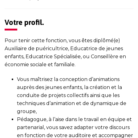
Votre profil.
Pour tenir cette fonction, vous êtes diplômé(e)
Auxiliaire de puéricultrice, Educatrice de jeunes
enfants, Educatrice Spécialisée, ou Conseillère en
économie sociale et familiale.
Vous maîtrisez la conception d’animations
auprès des jeunes enfants, la création et la
conduite de projets collectifs ainsi que les
techniques d’animation et de dynamique de
groupe,
Pédagogue, à l’aise dans le travail en équipe et
partenarial, vous savez adapter votre discours
en fonction de votre auditoire et accompagner