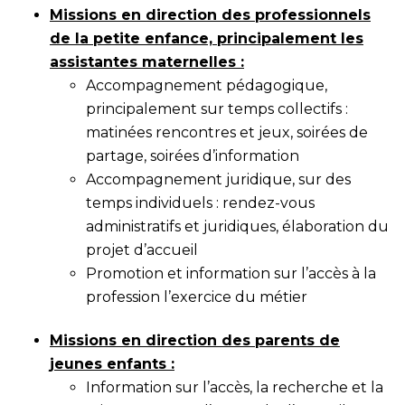
Missions en direction des professionnels
de la petite enfance, principalement les
assistantes maternelles :
Accompagnement pédagogique,
principalement sur temps collectifs :
matinées rencontres et jeux, soirées de
partage, soirées d’information
Accompagnement juridique, sur des
temps individuels : rendez-vous
administratifs et juridiques, élaboration du
projet d’accueil
Promotion et information sur l’accès à la
profession l’exercice du métier
Missions en direction des parents de
jeunes enfants :
Information sur l’accès, la recherche et la