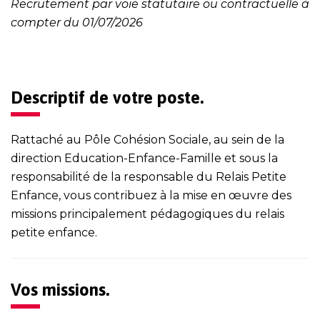
Recrutement par voie statutaire ou contractuelle à
compter du 01/07/2026
Descriptif de votre poste.
Rattaché au Pôle Cohésion Sociale, au sein de la
direction Education-Enfance-Famille et sous la
responsabilité de la responsable du Relais Petite
Enfance, vous contribuez à la mise en œuvre des
missions principalement pédagogiques du relais
petite enfance.
Vos missions.