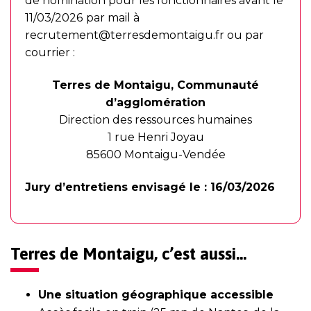
de nomination pour les fonctionnaires avant le
11/03/2026
par mail à
recrutement@terresdemontaigu.fr
ou par
courrier :
Terres de Montaigu, Communauté
d’agglomération
Direction des ressources humaines
1 rue Henri Joyau
85600 Montaigu-Vendée
Jury d’entretiens envisagé le : 16/03/2026
Terres de Montaigu, c’est aussi…
Une situation géographique accessible