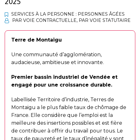
2025
SERVICES À LA PERSONNE : PERSONNES ÂGÉES
PAR VOIE CONTRACTUELLE
,
PAR VOIE STATUTAIRE
Terre de Montaigu
Une communauté d’agglomération,
audacieuse, ambitieuse et innovante.
Premier bassin industriel de Vendée et
engagé pour une croissance durable.
Labellisée Territoire d’industrie, Terres de
Montaigu a le plus faible taux de chômage de
France. Elle considère que l’emploi est la
meilleure des insertions possibles et est fière
de contribuer à offrir du travail pour tous. Le
taux de pauvreté et le taux d’inégalité y sont