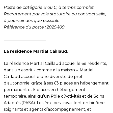
Poste de catégorie B ou C, à temps complet
Recrutement par voie statutaire ou contractuelle,
à pourvoir dès que possible
Référence du poste : 2025-109
_____________________
La résidence Martial Caillaud
.
La résidence Martial Caillaud accueille 68 résidents,
dans un esprit « comme à la maison ». Martial
Caillaud accueille une diversité de profil
d’autonomie, grâce à ses 63 places en hébergement
permanent et 5 places en hébergement
temporaire, ainsi qu’un Pôle d’Activités et de Soins
Adaptés (PASA). Les équipes travaillent en binôme
soignants et agents d’accompagnement, et