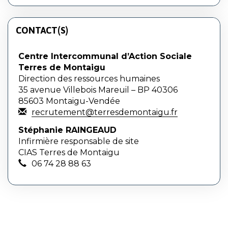
CONTACT(S)
Centre Intercommunal d’Action Sociale
Terres de Montaigu
Direction des ressources humaines
35 avenue Villebois Mareuil – BP 40306
85603 Montaigu-Vendée
recrutement@terresdemontaigu.fr
Stéphanie RAINGEAUD
Infirmière responsable de site
CIAS Terres de Montaigu
06 74 28 88 63