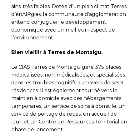
ainsi très faibles. Dotée d’un plan climat Terres
d’énAIRgies, la communauté d’agglomération
entend conjuguer le développement
économique avec un meilleur respect de
l’environnement.
Bien vieillir à Terres de Montaigu.
Le CIAS Terres de Montaigu gère 375 places
médicalisées, non-médicalisées, et spécialisées
dans les troubles cognitifs au travers de ses 9
résidences. Il est également tourné vers le
maintien à domicile avec des hébergements
temporaires, un service de soins à domicile, un
service de portage de repas, un accueil de
jour, et un Centre de Ressources Territorial en
phase de lancement.