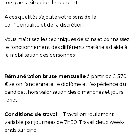
lorsque la situation le requiert.
A ces qualités s’ajoute votre sens de la
confidentialité et de la discrétion.
Vous maîtrisez les techniques de soins et connaissez
le fonctionnement des différents matériels d’aide à
la mobilisation des personnes
Rémunération brute mensuelle
à partir de 2 370
€ selon l’ancienneté, le diplôme et l’expérience du
candidat, hors valorisation des dimanches et jours
fériés.
Conditions de travail :
Travail en roulement
variable par journées de 7h30. Travail deux week-
ends sur cinq.