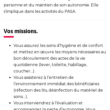
personne et du maintien de son autonomie. Elle
s’implique dans les activités du PASA.
Vos missions.
Vous assurez les soins d’hygiène et de confort
et mettez en œuvre les moyens nécessaires au
bon déroulement des actes de la vie
quotidienne (lever, toilette, habillage,
coucher…).
Vous assisterez à l’entretien de
l’environnement immédiat des bénéficiaires
(réfection des lits, désinfection du matériel de
soins…).
Vous interviendrez à l’évaluation et
accompagnez la perte d’autonomie. Vous