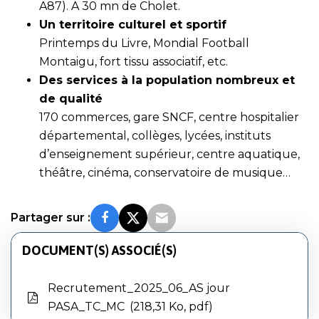
A87). A 30 mn de Cholet.
Un territoire culturel et sportif
Printemps du Livre, Mondial Football
Montaigu, fort tissu associatif, etc.
Des services à la population nombreux et
de qualité
170 commerces, gare SNCF, centre hospitalier
départemental, collèges, lycées, instituts
d’enseignement supérieur, centre aquatique,
théâtre, cinéma, conservatoire de musique…
Partager sur :
DOCUMENT(S) ASSOCIÉ(S)
Recrutement_2025_06_AS jour
PASA_TC_MC
218,31 Ko, pdf