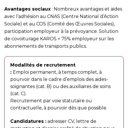
Avantages sociaux
: Nombreux avantages et aides
avec l’adhésion au CNAS (Centre National d’Action
Sociale) et au COS (Comité des Œuvres Sociales),
participation employeur à la prévoyance. Solution
de covoiturage KAROS + 75% employeur sur les
abonnements de transports publics.
Modalités de recrutement
:
Emploi permanent, à temps complet, à
pourvoir dans le cadre d’emplois des aides-
soignantes (cat. B) ou des auxiliaires de soins
(cat. C).
Recrutement par voie statutaire ou
contractuelle, à pourvoir dès que possible.
Candidatures :
adresser CV, lettre de