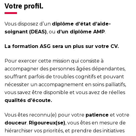
Votre profil.
Vous disposez d’un
dipl
ôme d’état d’aide-
soignant (DEAS)
, ou
d’un diplôme AMP
.
La formation ASG sera un plus sur votre CV.
Pour exercer cette mission qui consiste à
accompagner des personnes âgées dépendantes,
souffrant parfois de troubles cognitifs et pouvant
nécessiter un accompagnement en soins palliatifs,
vous savez être disponible et vous avez de réelles
qualités d’écoute.
Vous êtes reconnu(e) pour votre
patience
et votre
douceur
.
Rigoureux(se)
, vous êtes en mesure de
hiérarchiser vos priorités, et prendre des initiatives