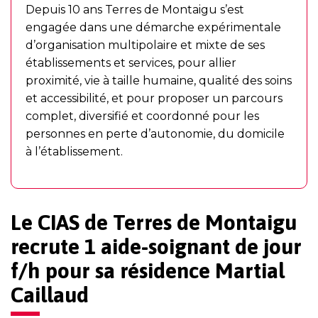
Depuis 10 ans Terres de Montaigu s’est
engagée dans une démarche expérimentale
d’organisation multipolaire et mixte de ses
établissements et services, pour allier
proximité, vie à taille humaine, qualité des soins
et accessibilité, et pour proposer un parcours
complet, diversifié et coordonné pour les
personnes en perte d’autonomie, du domicile
à l’établissement.
Le CIAS de Terres de Montaigu
recrute 1 aide-soignant de jour
f/h pour sa résidence Martial
Caillaud