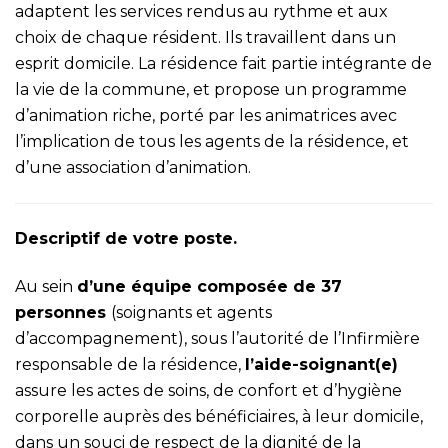
adaptent les services rendus au rythme et aux
choix de chaque résident. Ils travaillent dans un
esprit domicile. La résidence fait partie intégrante de
la vie de la commune, et propose un programme
d’animation riche, porté par les animatrices avec
l’implication de tous les agents de la résidence, et
d’une association d’animation.
Descriptif de votre poste.
Au sein
d’une équipe composée de 37
personnes
(soignants et agents
d’accompagnement), sous l’autorité de l’Infirmière
responsable de la résidence,
l’aide-soignant(e)
assure les actes de soins, de confort et d’hygiène
corporelle auprès des bénéficiaires, à leur domicile,
dans un souci de respect de la dignité de la