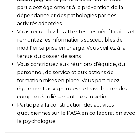
participez également à la prévention de la
dépendance et des pathologies par des
activités adaptées.
Vous recueillez les attentes des bénéficiaires et
remontez les informations susceptibles de
modifier sa prise en charge. Vous veillez à la
tenue du dossier de soins.
Vous contribuez aux réunions d’équipe, du
personnel, de service et aux actions de
formation mises en place. Vous participez
également aux groupes de travail et rendez
compte régulièrement de son action.
Participe à la construction des activités
quotidiennes sur le PASA en collaboration avec
la psychologue.