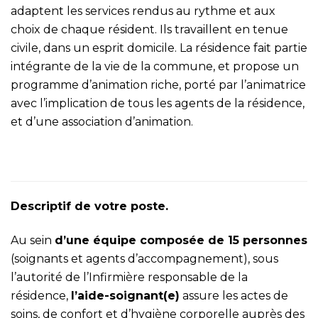
adaptent les services rendus au rythme et aux
choix de chaque résident. Ils travaillent en tenue
civile, dans un esprit domicile. La résidence fait partie
intégrante de la vie de la commune, et propose un
programme d’animation riche, porté par l’animatrice
avec l’implication de tous les agents de la résidence,
et d’une association d’animation.
Descriptif de votre poste.
Au sein
d’une équipe composée de 15 personnes
(soignants et agents d’accompagnement), sous
l’autorité de l’Infirmière responsable de la
résidence,
l’aide-soignant(e)
assure les actes de
soins, de confort et d’hygiène corporelle auprès des