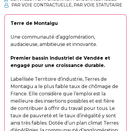
PAR VOIE CONTRACTUELLE
,
PAR VOIE STATUTAIRE
Terre de Montaigu
Une communauté d’agglomération,
audacieuse, ambitieuse et innovante.
Premier bassin industriel de Vendée et
engagé pour une croissance durable.
Labellisée Territoire d’industrie, Terres de
Montaigu a le plus faible taux de chômage de
France. Elle considère que l’emploi est la
meilleure des insertions possibles et est fière
de contribuer à offrir du travail pour tous. Le
taux de pauvreté et le taux d’inégalité y sont
ainsi très faibles. Dotée d’un plan climat Terres
d’énAIRgies, la communauté d’agglomération