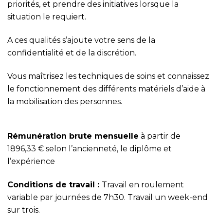
priorités, et prendre des initiatives lorsque la
situation le requiert.
A ces qualités s’ajoute votre sens de la
confidentialité et de la discrétion.
Vous maîtrisez les techniques de soins et connaissez
le fonctionnement des différents matériels d’aide à
la mobilisation des personnes.
Rémunération brute mensuelle
à partir de
1896,33 € selon l’ancienneté, le diplôme et
l’expérience
Conditions de travail :
Travail en roulement
variable par journées de 7h30. Travail un week-end
sur trois.