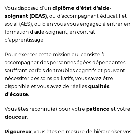
Vous disposez d’un
dipl
ôme d’état d’aide-
soignant (DEAS)
, ou d’accompagnant éducatif et
social (AES), ou bien vous vous engagez à entrer en
formation d’aide-soignant, en contrat
d’apprentissage.
Pour exercer cette mission qui consiste à
accompagner des personnes âgées dépendantes,
souffrant parfois de troubles cognitifs et pouvant
nécessiter des soins palliatifs, vous savez être
disponible et vous avez de réelles
qualités
d’écoute.
Vous êtes reconnu(e) pour votre
patience
et votre
douceur
.
Rigoureux
, vous êtes en mesure de hiérarchiser vos