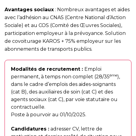
Avantages sociaux
: Nombreux avantages et aides
avec l’adhésion au CNAS (Centre National d’Action
Sociale) et au COS (Comité des Œuvres Sociales),
participation employeur à la prévoyance. Solution
de covoiturage KAROS + 75% employeur sur les
abonnements de transports publics.
Modalités de recrutement :
Emploi
ème
permanent, à temps non complet (28/35
),
dans le cadre d’emplois des aides-soignants
(cat B), des auxiliaires de soin (cat C) et des
agents sociaux (cat C), par voie statutaire ou
contractuelle.
Poste à pourvoir au 01/10/2025.
Candidatures :
adresser CV, lettre de