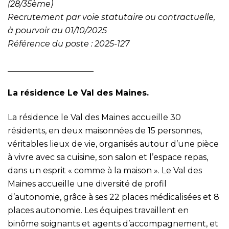
(28/35ème)
Recrutement par voie statutaire ou contractuelle,
à pourvoir au 01/10/2025
Référence du poste : 2025-127
_____________________
La résidence Le Val des Maines.
La résidence le Val des Maines accueille 30
résidents, en deux maisonnées de 15 personnes,
véritables lieux de vie, organisés autour d’une pièce
à vivre avec sa cuisine, son salon et l’espace repas,
dans un esprit « comme à la maison ». Le Val des
Maines accueille une diversité de profil
d’autonomie, grâce à ses 22 places médicalisées et 8
places autonomie. Les équipes travaillent en
binôme soignants et agents d’accompagnement, et