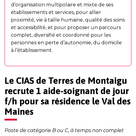
d’organisation multipolaire et mixte de ses
établissements et services, pour allier
proximité, vie à taille humaine, qualité des soins
et accessibilité, et pour proposer un parcours
complet, diversifié et coordonné pour les
personnes en perte d’autonomie, du domicile
à l’établissement.
Le CIAS de Terres de Montaigu
recrute 1 aide-soignant de jour
f/h pour sa résidence le Val des
Maines
Poste de catégorie B ou C, à temps non complet