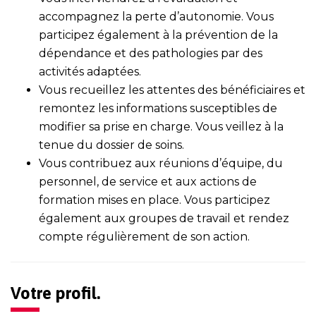
accompagnez la perte d’autonomie. Vous
participez également à la prévention de la
dépendance et des pathologies par des
activités adaptées.
Vous recueillez les attentes des bénéficiaires et
remontez les informations susceptibles de
modifier sa prise en charge. Vous veillez à la
tenue du dossier de soins.
Vous contribuez aux réunions d’équipe, du
personnel, de service et aux actions de
formation mises en place. Vous participez
également aux groupes de travail et rendez
compte régulièrement de son action.
Votre profil.