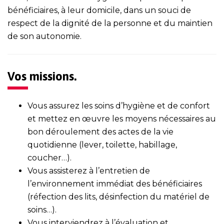
bénéficiaires, à leur domicile, dans un souci de
respect de la dignité de la personne et du maintien
de son autonomie.
Vos missions.
Vous assurez les soins d’hygiène et de confort
et mettez en œuvre les moyens nécessaires au
bon déroulement des actes de la vie
quotidienne (lever, toilette, habillage,
coucher…).
Vous assisterez à l’entretien de
l’environnement immédiat des bénéficiaires
(réfection des lits, désinfection du matériel de
soins…).
Vous interviendrez à l’évaluation et