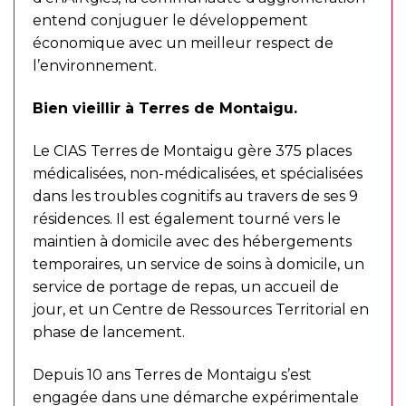
entend conjuguer le développement
économique avec un meilleur respect de
l’environnement.
Bien vieillir à Terres de Montaigu.
Le CIAS Terres de Montaigu gère 375 places
médicalisées, non-médicalisées, et spécialisées
dans les troubles cognitifs au travers de ses 9
résidences. Il est également tourné vers le
maintien à domicile avec des hébergements
temporaires, un service de soins à domicile, un
service de portage de repas, un accueil de
jour, et un Centre de Ressources Territorial en
phase de lancement.
Depuis 10 ans Terres de Montaigu s’est
engagée dans une démarche expérimentale