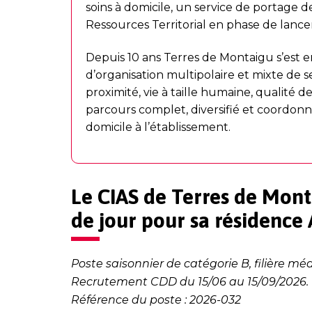
soins à domicile, un service de portage d
Ressources Territorial en phase de lanc
Depuis 10 ans Terres de Montaigu s’es
d’organisation multipolaire et mixte de se
proximité, vie à taille humaine, qualité de
parcours complet, diversifié et coordon
domicile à l’établissement.
Le CIAS de Terres de Mont
de jour pour sa résidence
Poste saisonnier de catégorie B, filière m
Recrutement CDD du 15/06 au 15/09/2026. 
Référence du poste : 2026-032