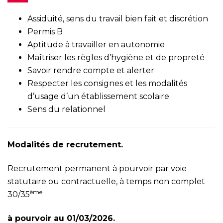
Assiduité, sens du travail bien fait et discrétion
Permis B
Aptitude à travailler en autonomie
Maîtriser les règles d’hygiène et de propreté
Savoir rendre compte et alerter
Respecter les consignes et les modalités
d’usage d’un établissement scolaire
Sens du relationnel
Modalités de recrutement.
Recrutement permanent à pourvoir par voie
statutaire ou contractuelle, à temps non complet
ème
30/35
à pourvoir au 01/03/2026.