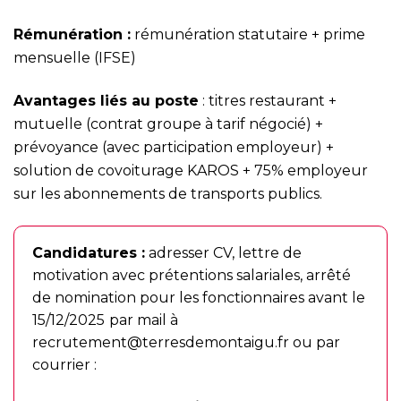
Rémunération :
rémunération statutaire + prime
mensuelle (IFSE)
Avantages liés au poste
: titres restaurant +
mutuelle (contrat groupe à tarif négocié) +
prévoyance (avec participation employeur) +
solution de covoiturage KAROS + 75% employeur
sur les abonnements de transports publics.
Candidatures :
adresser CV, lettre de
motivation avec prétentions salariales, arrêté
de nomination pour les fonctionnaires avant le
15/12/2025
par mail à
recrutement@terresdemontaigu.fr
ou par
courrier :