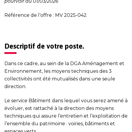
pourvoir au 01/03/2026
Référence de l’offre : MV 2025-042
Descriptif de votre poste.
Dans ce cadre, au sein de la DGA Aménagement et
Environnement, les moyens techniques des 3
collectivités ont été mutualisés dans une seule
direction.
Le service Bâtiment dans lequel vous serez amené à
évoluer, est rattaché à la direction des moyens
techniques qui assure l’entretien et l’exploitation de
l’ensemble du patrimoine : voiries, bâtiments et
espaces verts.