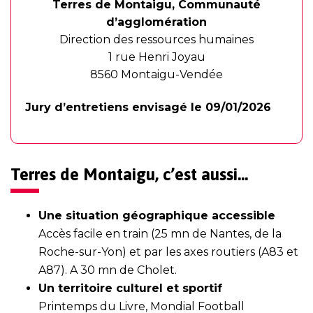
Terres de Montaigu, Communauté
d’agglomération
Direction des ressources humaines
1 rue Henri Joyau
8560 Montaigu-Vendée
Jury d’entretiens envisagé le 09/01/2026
Terres de Montaigu, c’est aussi…
Une situation géographique accessible
Accès facile en train (25 mn de Nantes, de la
Roche-sur-Yon) et par les axes routiers (A83 et
A87). A 30 mn de Cholet.
Un territoire culturel et sportif
Printemps du Livre, Mondial Football