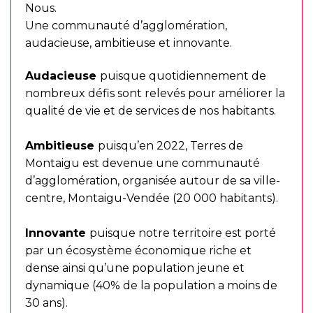
Nous.
Une communauté d’agglomération,
audacieuse, ambitieuse et innovante.
Audacieuse
puisque quotidiennement de
nombreux défis sont relevés pour améliorer la
qualité de vie et de services de nos habitants.
Ambitieuse
puisqu’en 2022, Terres de
Montaigu est devenue une communauté
d’agglomération, organisée autour de sa ville-
centre, Montaigu-Vendée (20 000 habitants).
Innovante
puisque notre territoire est porté
par un écosystème économique riche et
dense ainsi qu’une population jeune et
dynamique (40% de la population a moins de
30 ans).