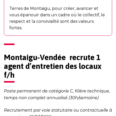
Terres de Montaigu, pour créer, avancer et
vous épanouir dans un cadre où le collectif, le
respect et la convivialité sont des valeurs
fortes.
Montaigu-Vendée recrute 1
agent d’entretien des locaux
f/h
Poste permanent de catégorie C, filière technique,
temps non complet annualisé (30h/semaine)
Recrutement par voie statutaire ou contractuelle
à