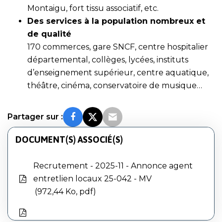
Montaigu, fort tissu associatif, etc.
Des services à la population nombreux et
de qualité
170 commerces, gare SNCF, centre hospitalier
départemental, collèges, lycées, instituts
d’enseignement supérieur, centre aquatique,
théâtre, cinéma, conservatoire de musique…
Partager sur :
DOCUMENT(S) ASSOCIÉ(S)
Recrutement - 2025-11 - Annonce agent
entretlien locaux 25-042 - MV
972,44 Ko, pdf