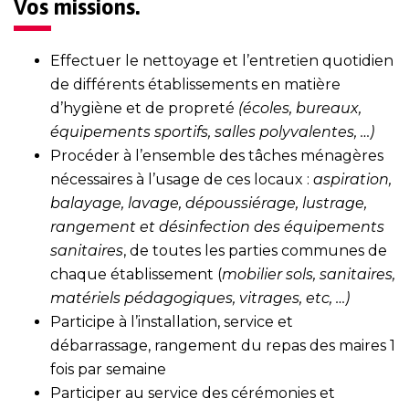
Vos missions.
Effectuer le nettoyage et l’entretien quotidien
de différents établissements en matière
d’hygiène et de propreté
(écoles, bureaux,
équipements sportifs, salles polyvalentes, …)
Procéder à l’ensemble des tâches ménagères
nécessaires à l’usage de ces locaux :
aspiration,
balayage, lavage, dépoussiérage, lustrage,
rangement et désinfection des équipements
sanitaires
, de toutes les parties communes de
chaque établissement (
mobilier sols, sanitaires,
matériels pédagogiques, vitrages, etc, …)
Participe à l’installation, service et
débarrassage, rangement du repas des maires 1
fois par semaine
Participer au service des cérémonies et