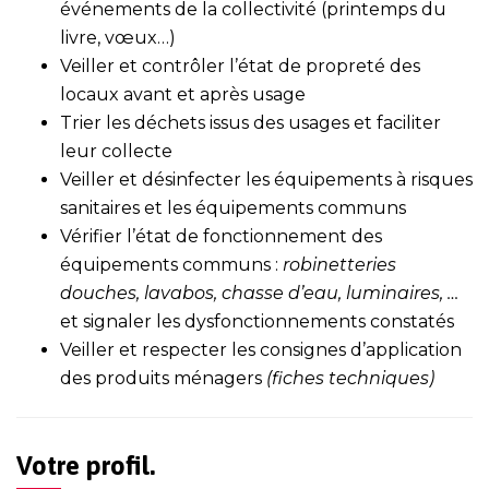
événements de la collectivité (printemps du
livre, vœux…)
Veiller et contrôler l’état de propreté des
locaux avant et après usage
Trier les déchets issus des usages et faciliter
leur collecte
Veiller et désinfecter les équipements à risques
sanitaires et les équipements communs
Vérifier l’état de fonctionnement des
équipements communs :
robinetteries
douches, lavabos, chasse d’eau, luminaires, …
et signaler les dysfonctionnements constatés
Veiller et respecter les consignes d’application
des produits ménagers
(fiches techniques)
Votre profil.