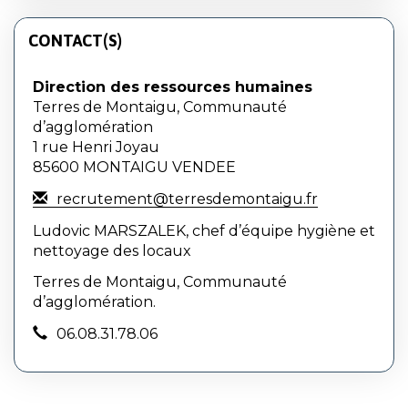
CONTACT(S)
Direction des ressources humaines
Terres de Montaigu, Communauté
d’agglomération
1 rue Henri Joyau
85600 MONTAIGU VENDEE
recrutement@terresdemontaigu.fr
Ludovic MARSZALEK, chef d’équipe hygiène et
nettoyage des locaux
Terres de Montaigu, Communauté
d’agglomération.
06.08.31.78.06