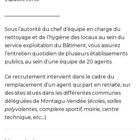
______________________
Sous l’autorité du chef d’équipe en charge du
nettoyage et de l’hygiène des locaux au sein du
service exploitation du Bâtiment, vous assurez
l’entretien quotidien de plusieurs établissements
publics, au sein d’une équipe de 20 agents.
Ce recrutement intervient dans le cadre du
remplacement d’un agent qui part en retraite, sur
des sites situés dans les différentes communes
déléguées de Montaigu-Vendée (
écoles, salles
polyvalentes, complexe sportif, mairie, centre
technique, etc…
)