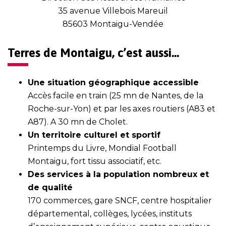
35 avenue Villebois Mareuil
85603 Montaigu-Vendée
Terres de Montaigu, c’est aussi…
Une situation géographique accessible
Accès facile en train (25 mn de Nantes, de la
Roche-sur-Yon) et par les axes routiers (A83 et
A87). A 30 mn de Cholet.
Un territoire culturel et sportif
Printemps du Livre, Mondial Football
Montaigu, fort tissu associatif, etc.
Des services à la population nombreux et
de qualité
170 commerces, gare SNCF, centre hospitalier
départemental, collèges, lycées, instituts