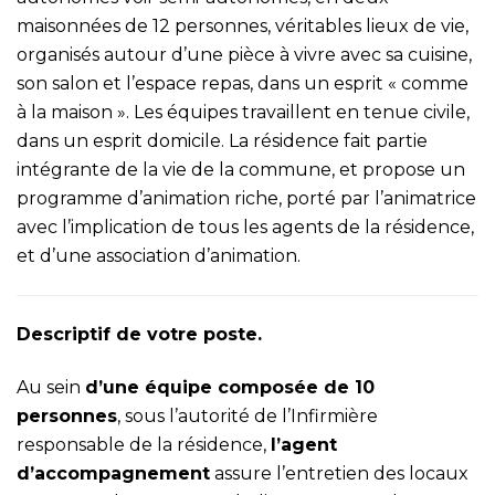
maisonnées de 12 personnes, véritables lieux de vie,
organisés autour d’une pièce à vivre avec sa cuisine,
son salon et l’espace repas, dans un esprit « comme
à la maison ». Les équipes travaillent en tenue civile,
dans un esprit domicile. La résidence fait partie
intégrante de la vie de la commune, et propose un
programme d’animation riche, porté par l’animatrice
avec l’implication de tous les agents de la résidence,
et d’une association d’animation.
Descriptif de votre poste.
Au sein
d’une équipe composée de 10
personnes
, sous l’autorité de l’Infirmière
responsable de la résidence,
l’agent
d’accompagnement
assure l’entretien des locaux