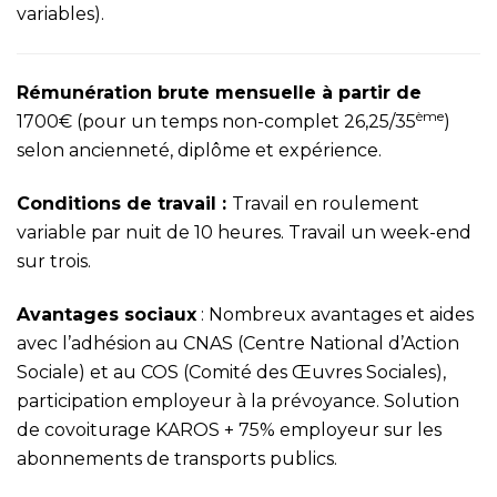
variables).
Rémunération brute mensuelle à partir de
ème
1700€ (pour un temps non-complet 26,25/35
)
selon ancienneté, diplôme et expérience.
Conditions de travail :
Travail en roulement
variable par nuit de 10 heures. Travail un week-end
sur trois.
Avantages sociaux
: Nombreux avantages et aides
avec l’adhésion au CNAS (Centre National d’Action
Sociale) et au COS (Comité des Œuvres Sociales),
participation employeur à la prévoyance. Solution
de covoiturage KAROS + 75% employeur sur les
abonnements de transports publics.