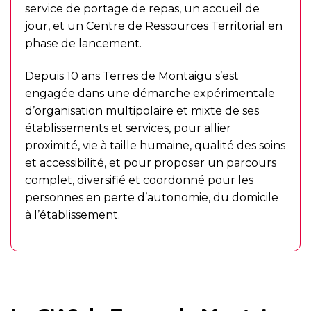
service de portage de repas, un accueil de
jour, et un Centre de Ressources Territorial en
phase de lancement.
Depuis 10 ans Terres de Montaigu s’est
engagée dans une démarche expérimentale
d’organisation multipolaire et mixte de ses
établissements et services, pour allier
proximité, vie à taille humaine, qualité des soins
et accessibilité, et pour proposer un parcours
complet, diversifié et coordonné pour les
personnes en perte d’autonomie, du domicile
à l’établissement.