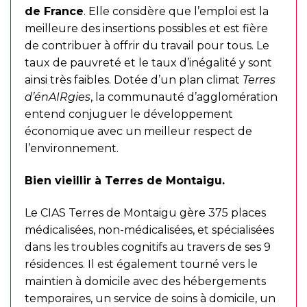
de France
. Elle considère que l’emploi est la
meilleure des insertions possibles et est fière
de contribuer à offrir du travail pour tous. Le
taux de pauvreté et le taux d’inégalité y sont
ainsi très faibles. Dotée d’un plan climat
Terres
d’énAIRgies
, la communauté d’agglomération
entend conjuguer le développement
économique avec un meilleur respect de
l’environnement.
Bien vieillir à Terres de Montaigu.
Le CIAS Terres de Montaigu gère 375 places
médicalisées, non-médicalisées, et spécialisées
dans les troubles cognitifs au travers de ses 9
résidences. Il est également tourné vers le
maintien à domicile avec des hébergements
temporaires, un service de soins à domicile, un