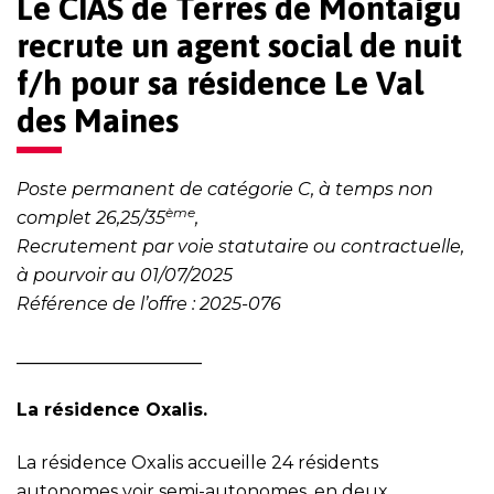
Le CIAS de Terres de Montaigu
recrute un agent social de nuit
f/h
pour sa résidence Le Val
des Maines
Poste permanent de catégorie C, à temps non
ème
complet 26,25/35
,
Recrutement par voie statutaire ou contractuelle,
à pourvoir au 01/07/2025
Référence de l’offre : 2025-076
_____________________
La résidence Oxalis.
La résidence Oxalis accueille 24 résidents
autonomes voir semi-autonomes, en deux