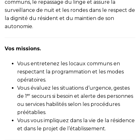
communs, le repassage du linge et assure la
surveillance de nuit et les rondes dans le respect de
la dignité du résident et du maintien de son
autonomie.
Vos missions.
Vous entretenez les locaux communs en
respectant la programmation et les modes
opératoires.
Vous évaluez les situations d’urgence, gestes
er
de 1
secours si besoin et alerte des personnes
ou services habilités selon les procédures
préétablies.
Vous vous impliquez dans la vie de la résidence
et dans le projet de l’établissement.