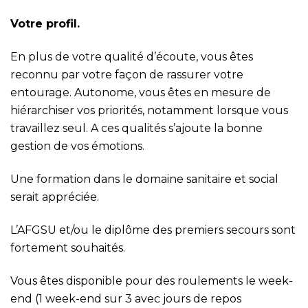
Votre profil.
En plus de votre qualité d’écoute, vous êtes
reconnu par votre façon de rassurer votre
entourage. Autonome, vous êtes en mesure de
hiérarchiser vos priorités, notamment lorsque vous
travaillez seul. A ces qualités s’ajoute la bonne
gestion de vos émotions.
Une formation dans le domaine sanitaire et social
serait appréciée.
L’AFGSU et/ou le diplôme des premiers secours sont
fortement souhaités.
Vous êtes disponible pour des roulements le week-
end (1 week-end sur 3 avec jours de repos