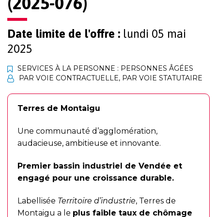
(2025-076)
Date limite de l'offre :
lundi 05 mai
2025
SERVICES À LA PERSONNE : PERSONNES ÂGÉES
PAR VOIE CONTRACTUELLE
,
PAR VOIE STATUTAIRE
Terres de Montaigu
Une communauté d’agglomération,
audacieuse, ambitieuse et innovante.
Premier bassin industriel de Vendée et
engagé pour une croissance durable.
Labellisée
Territoire d’industrie
, Terres de
Montaigu a le
plus faible taux de chômage