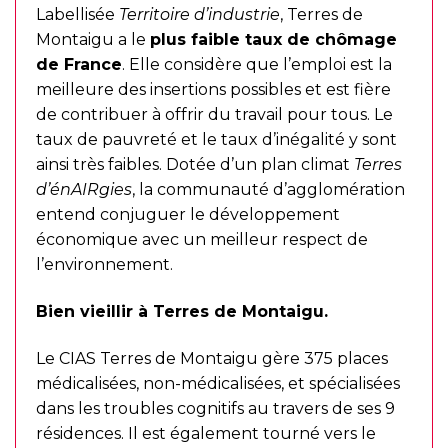
Labellisée
Territoire d’industrie
, Terres de
Montaigu a le
plus faible taux de chômage
de France
. Elle considère que l’emploi est la
meilleure des insertions possibles et est fière
de contribuer à offrir du travail pour tous. Le
taux de pauvreté et le taux d’inégalité y sont
ainsi très faibles. Dotée d’un plan climat
Terres
d’énAIRgies
, la communauté d’agglomération
entend conjuguer le développement
économique avec un meilleur respect de
l’environnement.
Bien vieillir à Terres de Montaigu.
Le CIAS Terres de Montaigu gère 375 places
médicalisées, non-médicalisées, et spécialisées
dans les troubles cognitifs au travers de ses 9
résidences. Il est également tourné vers le