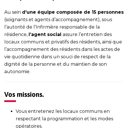
Au sein
d’une équipe composée de 15 personnes
(soignants et agents d’accompagnement), sous
l’autorité de l’Infirmière responsable de la
résidence,
l’agent social
assure l’entretien des
locaux communs et privatifs des résidents, ainsi que
l’accompagnement des résidents dans les actes de
vie quotidienne dans un souci de respect de la
dignité de la personne et du maintien de son
autonomie.
Vos missions.
Vous entretenez les locaux communs en
respectant la programmation et les modes
opératoires.