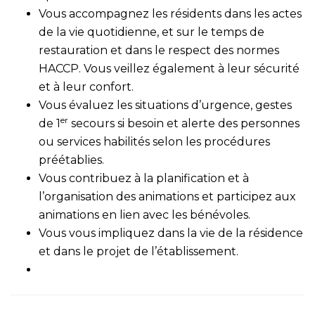
Vous accompagnez les résidents dans les actes
de la vie quotidienne, et sur le temps de
restauration et dans le respect des normes
HACCP. Vous veillez également à leur sécurité
et à leur confort.
Vous évaluez les situations d’urgence, gestes
er
de 1
secours si besoin et alerte des personnes
ou services habilités selon les procédures
préétablies.
Vous contribuez à la planification et à
l’organisation des animations et participez aux
animations en lien avec les bénévoles.
Vous vous impliquez dans la vie de la résidence
et dans le projet de l’établissement.