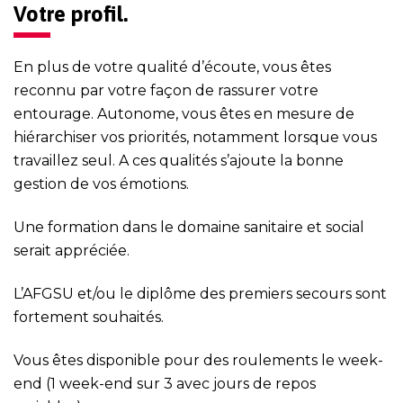
Votre profil.
En plus de votre qualité d’écoute, vous êtes
reconnu par votre façon de rassurer votre
entourage. Autonome, vous êtes en mesure de
hiérarchiser vos priorités, notamment lorsque vous
travaillez seul. A ces qualités s’ajoute la bonne
gestion de vos émotions.
Une formation dans le domaine sanitaire et social
serait appréciée.
L’AFGSU et/ou le diplôme des premiers secours sont
fortement souhaités.
Vous êtes disponible pour des roulements le week-
end (1 week-end sur 3 avec jours de repos