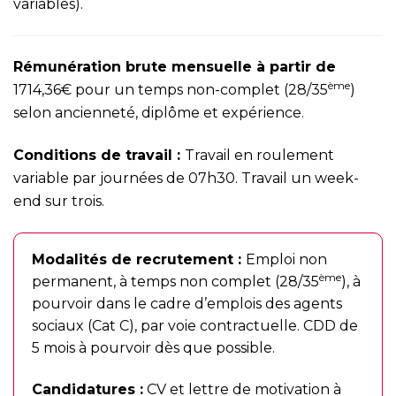
variables).
Rémunération brute mensuelle à partir de
ème
1714,36€ pour un temps non-complet (28/35
)
selon ancienneté, diplôme et expérience.
Conditions de travail :
Travail en roulement
variable par journées de 07h30. Travail un week-
end sur trois.
Modalités de recrutement :
Emploi non
ème
permanent, à temps non complet (28/35
), à
pourvoir dans le cadre d’emplois des agents
sociaux (Cat C), par voie contractuelle. CDD de
5 mois à pourvoir dès que possible.
Candidatures :
CV et lettre de motivation à