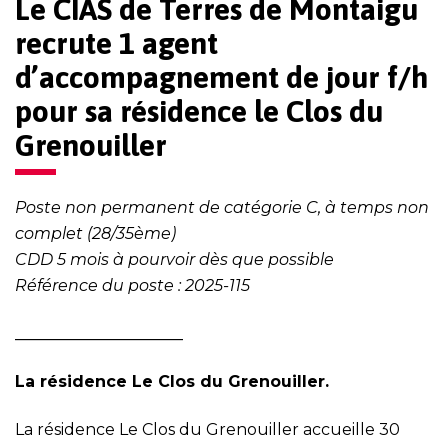
Le CIAS de Terres de Montaigu
recrute 1 agent
d’accompagnement de jour f/h
pour sa résidence le Clos du
Grenouiller
Poste non permanent de catégorie C, à temps non
complet (28/35ème)
CDD 5 mois à pourvoir dès que possible
Référence du poste : 2025-115
_____________________
La résidence Le Clos du Grenouiller.
La résidence Le Clos du Grenouiller accueille 30