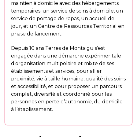
maintien à domicile avec des hébergements
temporaires, un service de soins à domicile, un
service de portage de repas, un accueil de
jour, et un Centre de Ressources Territorial en
phase de lancement.
Depuis 10 ans Terres de Montaigu s’est
engagée dans une démarche expérimentale
d’organisation multipolaire et mixte de ses
établissements et services, pour allier
proximité, vie à taille humaine, qualité des soins
et accessibilité, et pour proposer un parcours
complet, diversifié et coordonné pour les
personnes en perte d’autonomie, du domicile
à l’établissement.