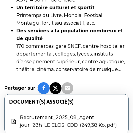
Un territoire culturel et sportif
Printemps du Livre, Mondial Football
Montaigu, fort tissu associatif, etc.
Des services à la population nombreux et
de qualité
170 commerces, gare SNCF, centre hospitalier
départemental, collèges, lycées, instituts
d’enseignement supérieur, centre aquatique,
théâtre, cinéma, conservatoire de musique…
Partager sur :
DOCUMENT(S) ASSOCIÉ(S)
Recrutement_2025_08_Agent
jour_28h_LE CLOS_CDD
249,38 Ko, pdf