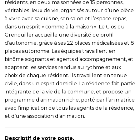
résidents, en deux maisonnées de 15 personnes,
véritables lieux de vie, organisés autour d’une pièce
à vivre avec sa cuisine, son salon et l’espace repas,
dans un esprit « comme à la maison ». Le Clos du
Grenouiller accueille une diversité de profil
d’autonomie, grâce à ses 22 places médicalisées et 8
places autonomie. Les équipes travaillent en
binôme soignants et agents d’accompagnement, et
adaptent les services rendus au rythme et aux
choix de chaque résident. Ils travaillent en tenue
civile, dans un esprit domicile. La résidence fait partie
intégrante de la vie de la commune, et propose un
programme d’animation riche, porté par l’animatrice
avec l’implication de tous les agents de la résidence,
et d’une association d’animation.
Descriptif de votre poste.