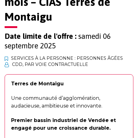
mois – CIAS Terres de
Montaigu
Date limite de l'offre :
samedi 06
septembre 2025
SERVICES À LA PERSONNE : PERSONNES ÂGÉES
CDD
,
PAR VOIE CONTRACTUELLE
Terres de Montaigu
Une communauté d’agglomération,
audacieuse, ambitieuse et innovante.
Premier bassin industriel de Vendée et
engagé pour une croissance durable.