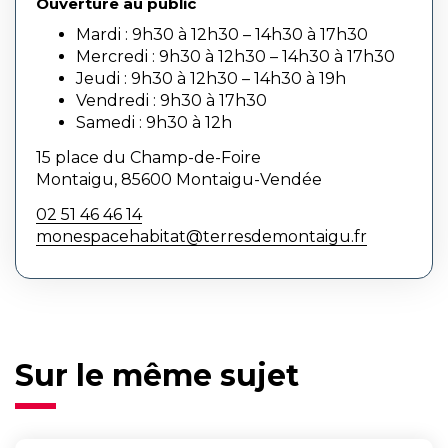
Ouverture au public
Mardi : 9h30 à 12h30 – 14h30 à 17h30
Mercredi : 9h30 à 12h30 – 14h30 à 17h30
Jeudi : 9h30 à 12h30 – 14h30 à 19h
Vendredi : 9h30 à 17h30
Samedi : 9h30 à 12h
15 place du Champ-de-Foire
Montaigu, 85600 Montaigu-Vendée
02 51 46 46 14
monespacehabitat@terresdemontaigu.fr
Sur le même sujet