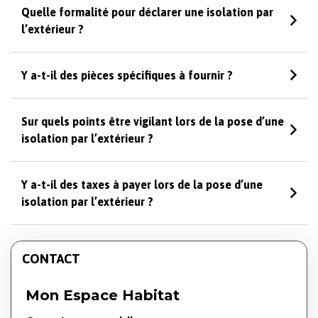
Quelle formalité pour déclarer une isolation par
l’extérieur ?
Y a-t-il des pièces spécifiques à fournir ?
Sur quels points être vigilant lors de la pose d’une
isolation par l’extérieur ?
Y a-t-il des taxes à payer lors de la pose d’une
isolation par l’extérieur ?
CONTACT
Mon Espace Habitat