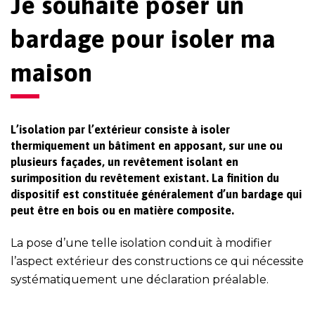
Je souhaite poser un
bardage pour isoler ma
maison
L’isolation par l’extérieur consiste à isoler
thermiquement un bâtiment en apposant, sur une ou
plusieurs façades, un revêtement isolant en
surimposition du revêtement existant. La finition du
dispositif est constituée généralement d’un bardage qui
peut être en bois ou en matière composite.
La pose d’une telle isolation conduit à modifier
l’aspect extérieur des constructions ce qui nécessite
systématiquement une déclaration préalable.