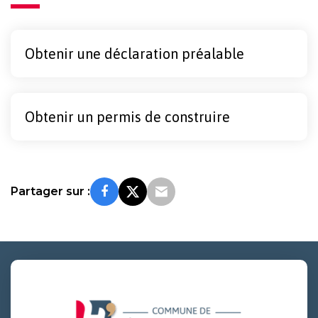
Obtenir une déclaration préalable
Obtenir un permis de construire
Partager sur :