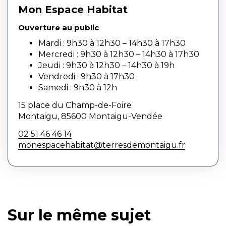
Mon Espace Habitat
Ouverture au public
Mardi : 9h30 à 12h30 – 14h30 à 17h30
Mercredi : 9h30 à 12h30 – 14h30 à 17h30
Jeudi : 9h30 à 12h30 – 14h30 à 19h
Vendredi : 9h30 à 17h30
Samedi : 9h30 à 12h
15 place du Champ-de-Foire
Montaigu, 85600 Montaigu-Vendée
02 51 46 46 14
monespacehabitat@terresdemontaigu.fr
Sur le même sujet