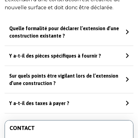
nouvelle surface et doit donc être déclarée.
Quelle formalité pour déclarer l’extension d’une
construction existante ?
Y a-t-il des pièces spécifiques à fournir ?
Sur quels points être vigilant lors de l’extension
d’une construction ?
Y a-t-il des taxes à payer ?
CONTACT