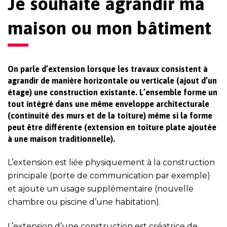
Je souhaite agrandir ma
maison ou mon bâtiment
On parle d’extension lorsque les travaux consistent à
agrandir de manière horizontale ou verticale (ajout d’un
étage) une construction existante. L’ensemble forme un
tout intégré dans une même enveloppe architecturale
(continuité des murs et de la toiture) même si la forme
peut être différente (extension en toiture plate ajoutée
à une maison traditionnelle).
L’extension est liée physiquement à la construction
principale (porte de communication par exemple)
et ajoute un usage supplémentaire (nouvelle
chambre ou piscine d’une habitation).
L’extension d’une construction est créatrice de