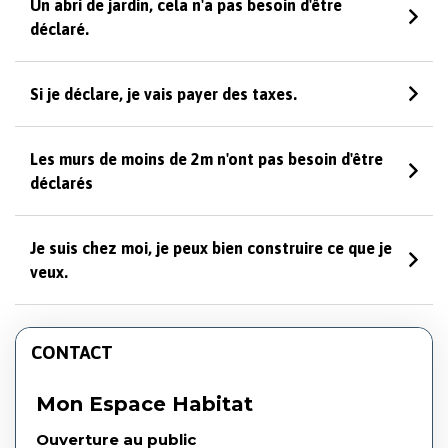
Un abri de jardin, cela n'a pas besoin d'être
déclaré.
Si je déclare, je vais payer des taxes.
Les murs de moins de 2m n'ont pas besoin d'être
déclarés
Je suis chez moi, je peux bien construire ce que je
veux.
CONTACT
Mon Espace Habitat
Ouverture au public