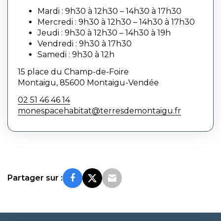
Mardi : 9h30 à 12h30 – 14h30 à 17h30
Mercredi : 9h30 à 12h30 – 14h30 à 17h30
Jeudi : 9h30 à 12h30 – 14h30 à 19h
Vendredi : 9h30 à 17h30
Samedi : 9h30 à 12h
15 place du Champ-de-Foire
Montaigu, 85600 Montaigu-Vendée
02 51 46 46 14
monespacehabitat@terresdemontaigu.fr
Partager sur :