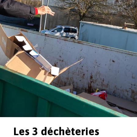
Les 3 déchèteries