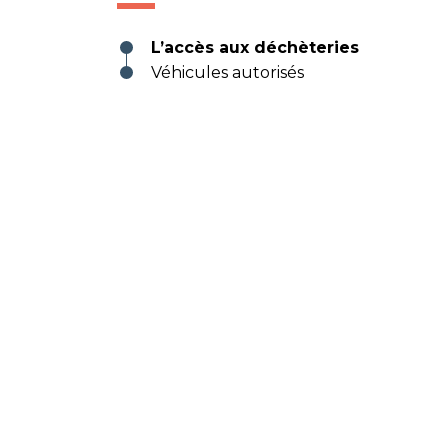
L’accès aux déchèteries
Véhicules autorisés