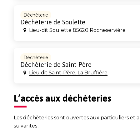
Déchèterie
Déchèterie de Soulette
Lieu-dit Soulette 85620 Rocheservière
Déchèterie
Déchèterie de Saint-Père
Lieu dit Saint-Père, La Bruffière
L’accès aux déchèteries
Les déchèteries sont ouvertes aux particuliers et a
suivantes :