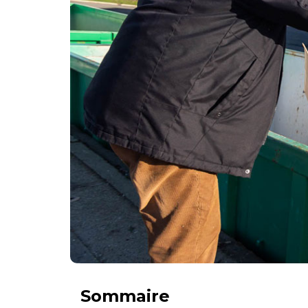
Sommaire