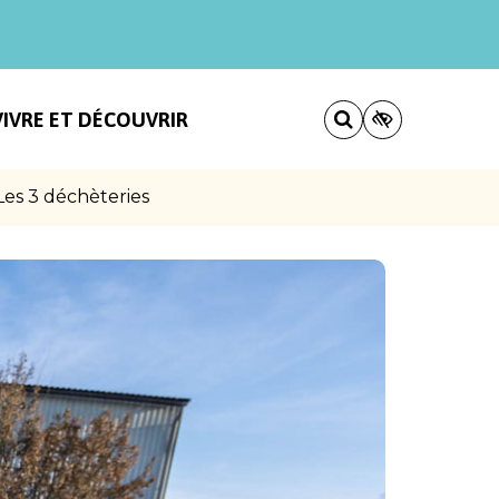
VIVRE ET DÉCOUVRIR
Les 3 déchèteries