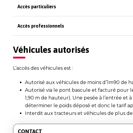
Accès particuliers
Accès professionnels
Véhicules autorisés
L’accès des véhicules est :
Autorisé aux véhicules de moins d’1m90 de h
Autorisé via le pont bascule et facturé pour le
1,90 m de hauteur). Une pesée à l’entrée et à
déterminer le poids déposé et donc le tarif a
Interdit aux tracteurs et véhicules de plus de
CONTACT