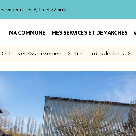
es samedis 1er, 8, 15 et 22 août.
MA COMMUNE
MES SERVICES ET DÉMARCHES
Déchets et Assainissement
Gestion des déchets