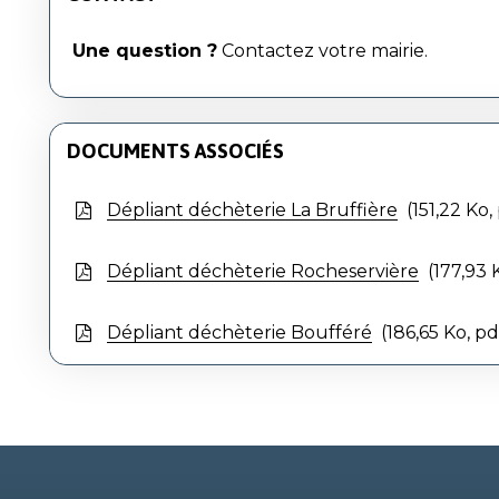
Une question ?
Contactez votre mairie.
DOCUMENTS ASSOCIÉS
Dépliant déchèterie La Bruffière
151,22
Ko
,
Dépliant déchèterie Rocheservière
177,93
Dépliant déchèterie Boufféré
186,65
Ko
, pd