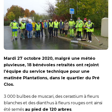
Mardi 27 octobre 2020, malgré une météo
pluvieuse, 18 bénévoles retraités ont rejoint
l’équipe du service technique pour une
matinée Plantations, dans le quartier du Pré
Clos.
3 000 bulbes de muscari, des cerastium à fleurs
blanches et des dianthus à fleurs rouges ont ainsi
été semés
au pied de 120 arbres
.