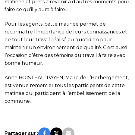
matinée et prêts à revenir à d’autres moments pour
faire ce qu’il y aura à faire.
Pour les agents, cette matinée permet de
reconnaitre l’importance de leurs connaissances et
de tout leur travail réalisé au quotidien pour
maintenir un environnement de qualité. C’est aussi
l’occasion d’être des témoins du travail à faire avec
bonne humeur.
Anne BOISTEAU-PAYEN, Maire de L’Herbergement,
est venue remercier tous les participants de cette
matinée qui participent à l’embellissement de la
commune.
Partager sur :