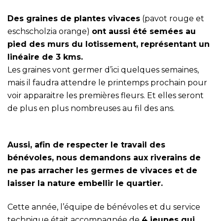
Des graines de plantes vivaces
(pavot rouge et
eschscholzia orange)
ont aussi été semées au
pied des murs du lotissement, représentant un
linéaire de 3 kms.
Les graines vont germer d’ici quelques semaines,
mais il faudra attendre le printemps prochain pour
voir apparaitre les premières fleurs. Et elles seront
de plus en plus nombreuses au fil des ans.
Aussi, afin de respecter le travail des
bénévoles, nous demandons aux riverains de
ne pas arracher les germes de vivaces et de
laisser la nature embellir le quartier.
Cette année, l’équipe de bénévoles et du service
technique était accompagnée de
4 jeunes qui