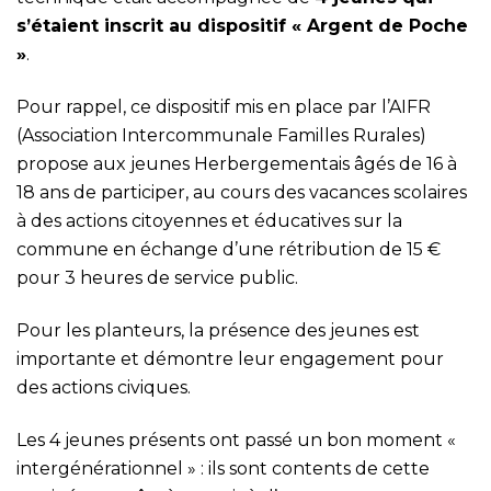
s’étaient inscrit au dispositif « Argent de Poche
»
.
Pour rappel, ce dispositif mis en place par l’AIFR
(Association Intercommunale Familles Rurales)
propose aux jeunes Herbergementais âgés de 16 à
18 ans de participer, au cours des vacances scolaires
à des actions citoyennes et éducatives sur la
commune en échange d’une rétribution de 15 €
pour 3 heures de service public.
Pour les planteurs, la présence des jeunes est
importante et démontre leur engagement pour
des actions civiques.
Les 4 jeunes présents ont passé un bon moment «
intergénérationnel » : ils sont contents de cette