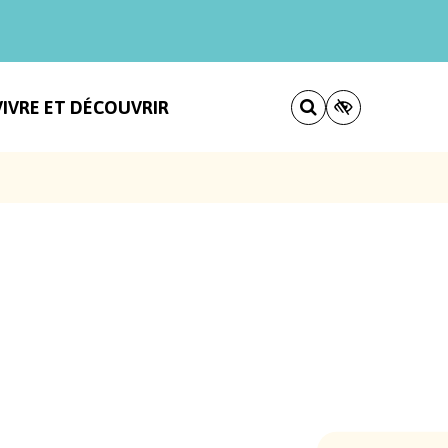
VIVRE ET DÉCOUVRIR