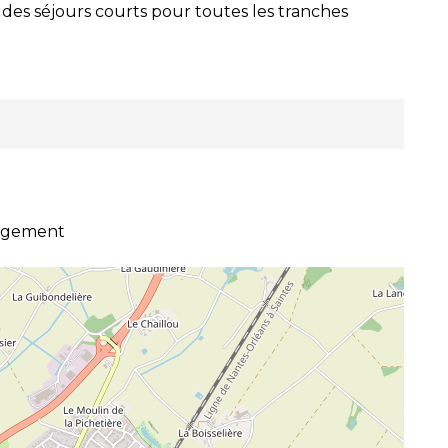
t des séjours courts pour toutes les tranches
ergement