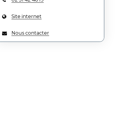
Site internet
Nous contacter