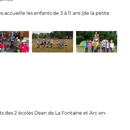
ccueille les enfants de 3 à 11 ans (de la petite
ts des 2 écoles (Jean de La Fontaine et Arc-en-