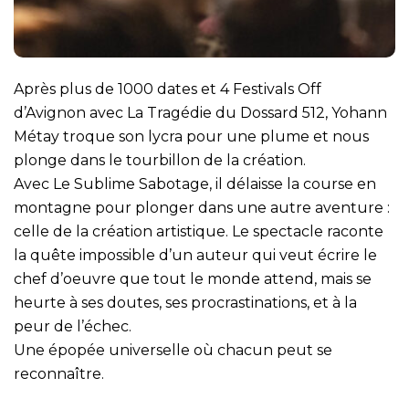
Après plus de 1000 dates et 4 Festivals Off
d’Avignon avec La Tragédie du Dossard 512, Yohann
Métay troque son lycra pour une plume et nous
plonge dans le tourbillon de la création.
Avec Le Sublime Sabotage, il délaisse la course en
montagne pour plonger dans une autre aventure :
celle de la création artistique. Le spectacle raconte
la quête impossible d’un auteur qui veut écrire le
chef d’oeuvre que tout le monde attend, mais se
heurte à ses doutes, ses procrastinations, et à la
peur de l’échec.
Une épopée universelle où chacun peut se
reconnaître.