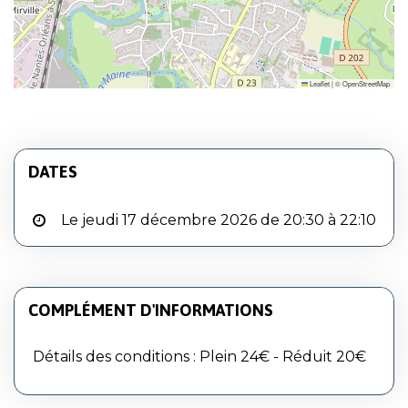
Leaflet
|
©
OpenStreetMap
DATES
Le jeudi 17 décembre 2026 de 20:30 à 22:10
COMPLÉMENT D'INFORMATIONS
Détails des conditions : Plein 24€ - Réduit 20€