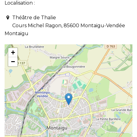
Localisation :
Théâtre de Thalie
Cours Michel Ragon, 85600 Montaigu-Vendée
Montaigu
+
−