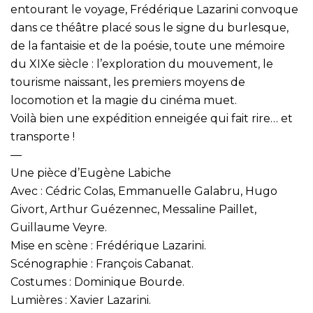
entourant le voyage, Frédérique Lazarini convoque
dans ce théâtre placé sous le signe du burlesque,
de la fantaisie et de la poésie, toute une mémoire
du XIXe siècle : l’exploration du mouvement, le
tourisme naissant, les premiers moyens de
locomotion et la magie du cinéma muet.
Voilà bien une expédition enneigée qui fait rire… et
transporte !
—
Une pièce d’Eugène Labiche
Avec : Cédric Colas, Emmanuelle Galabru, Hugo
Givort, Arthur Guézennec, Messaline Paillet,
Guillaume Veyre.
Mise en scène : Frédérique Lazarini.
Scénographie : François Cabanat.
Costumes : Dominique Bourde.
Lumières : Xavier Lazarini.