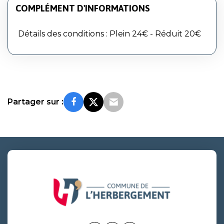
COMPLÉMENT D'INFORMATIONS
Détails des conditions : Plein 24€ - Réduit 20€
Partager sur :