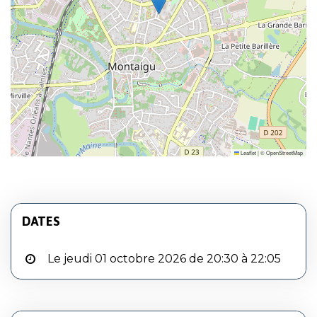
Leaflet
|
©
OpenStreetMap
DATES
Le jeudi 01 octobre 2026 de 20:30 à 22:05