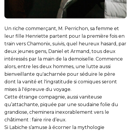
Un riche commerçant, M. Perrichon, sa femme et
leur fille Henriette partent pour la première fois en
train vers Chamonix, suivis, quel heureux hasard, par
deux jeunes gens, Daniel et Armand, tous deux
intéressés par la main de la demoiselle. Commence
alors, entre les deux hommes, une lutte aussi
bienveillante qu'acharnée pour séduire le père
dont la vanité et l'ingratitude si comiques seront
mises à l'épreuve du voyage.
Cette étrange compagnie, aussi vaniteuse
qu’attachante, piquée par une soudaine folie du
grandiose, cheminera inexorablement vers le
châtiment : faire rire d’eux.
Si Labiche s’amuse à écorner la mythologie