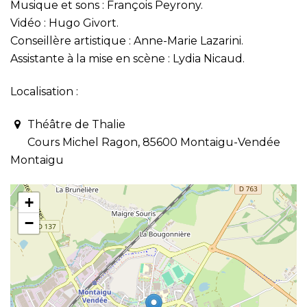
Musique et sons : François Peyrony.
Vidéo : Hugo Givort.
Conseillère artistique : Anne-Marie Lazarini.
Assistante à la mise en scène : Lydia Nicaud.
Localisation :
Théâtre de Thalie
Cours Michel Ragon, 85600 Montaigu-Vendée
Montaigu
+
−