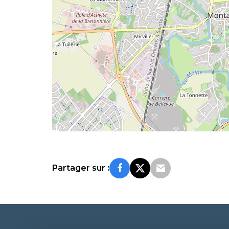
Partager sur :