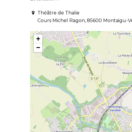
Théâtre de Thalie
Cours Michel Ragon, 85600 Montaigu-
+
−