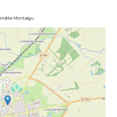
Vendée Montaigu