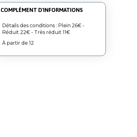
COMPLÉMENT D'INFORMATIONS
Détails des conditions : Plein 26€ -
Réduit 22€ - Très réduit 11€
À partir de 12