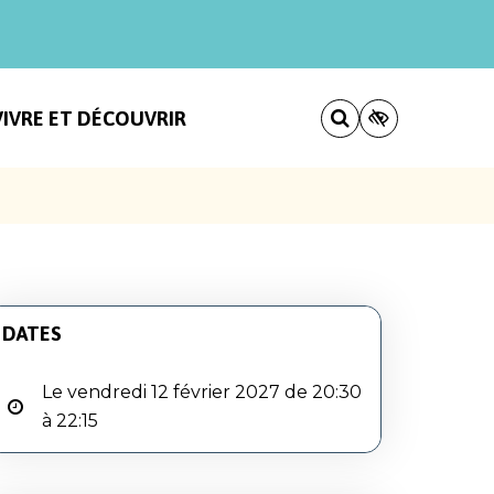
VIVRE ET DÉCOUVRIR
DATES
Le vendredi 12 février 2027 de 20:30
à 22:15