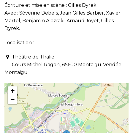
Écriture et mise en scène : Gilles Dyrek.
Avec : Séverine Debels, Jean Gilles Barbier, Xavier
Martel, Benjamin Alazraki, Arnaud Joyet, Gilles
Dyrek.
Localisation :
Théâtre de Thalie
Cours Michel Ragon, 85600 Montaigu-Vendée
Montaigu
+
−