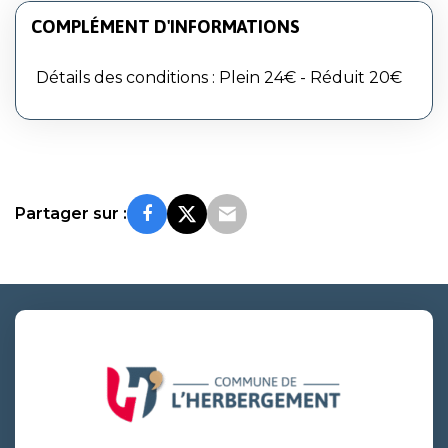
COMPLÉMENT D'INFORMATIONS
Détails des conditions : Plein 24€ - Réduit 20€
Partager sur :