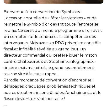
Bienvenue à la convention de Symbiosis !
L’occasion annuelle de « fêter les victoires » et de
remettre le Symbio d’or devant toute l’entreprise
réunie. Ce serait du moins le programme si l’on avait
pu compter sur le sérieux et la compétence des
intervenants. Mais avec un PDG pris entre contrôle
fiscal et infidélité révélée au grand jour, un
directeur commercial qui préfère jouer le match
contre Châteauroux et Stéphane, infographiste
sincère mais maladroit, le grand rassemblement
tourne vite à la catastrophe…
Parodie mordante de convention d’entreprise :
dérapages, craquages, problèmes techniques et
autres situations incontrôlables s’enchaînent… et le
fiasco devient un vrai spectacle !
—