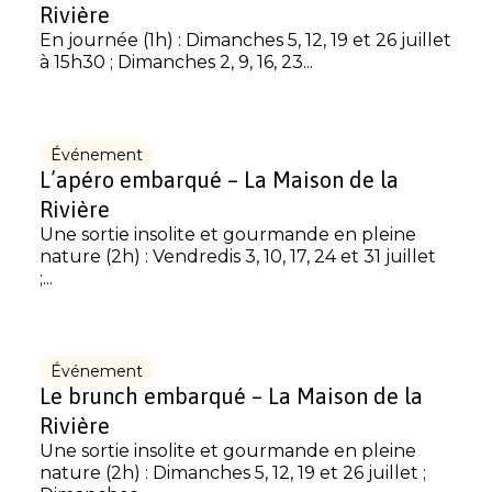
Rivière
En journée (1h) : Dimanches 5, 12, 19 et 26 juillet
à 15h30 ; Dimanches 2, 9, 16, 23...
Événement
L’apéro embarqué – La Maison de la
Rivière
Une sortie insolite et gourmande en pleine
nature (2h) : Vendredis 3, 10, 17, 24 et 31 juillet
;...
Événement
Le brunch embarqué – La Maison de la
Rivière
Une sortie insolite et gourmande en pleine
nature (2h) : Dimanches 5, 12, 19 et 26 juillet ;