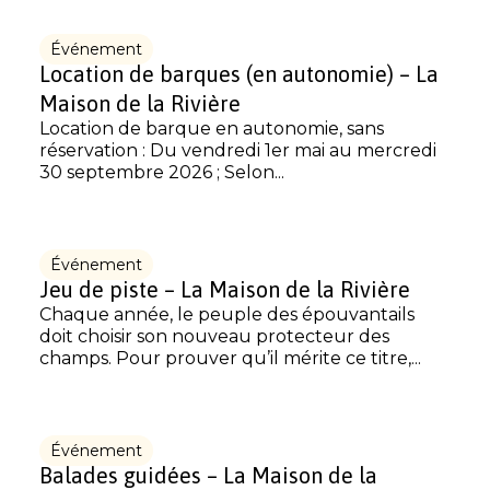
Événement
Location de barques (en autonomie) – La
Maison de la Rivière
Location de barque en autonomie, sans
réservation : Du vendredi 1er mai au mercredi
30 septembre 2026 ; Selon...
Événement
Jeu de piste – La Maison de la Rivière
Chaque année, le peuple des épouvantails
doit choisir son nouveau protecteur des
champs. Pour prouver qu’il mérite ce titre,...
Événement
Balades guidées – La Maison de la