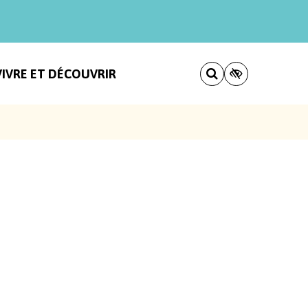
VIVRE ET DÉCOUVRIR