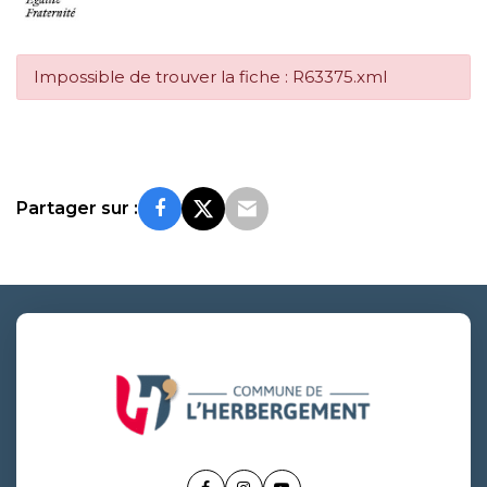
Impossible de trouver la fiche : R63375.xml
Partager sur :