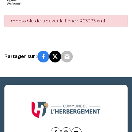
Impossible de trouver la fiche : R63373.xml
Partager sur :