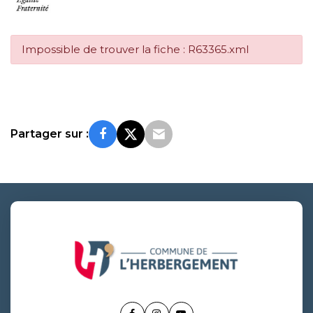
Impossible de trouver la fiche : R63365.xml
Partager sur :