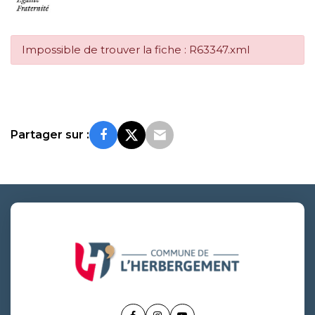
Impossible de trouver la fiche : R63347.xml
Partager sur :