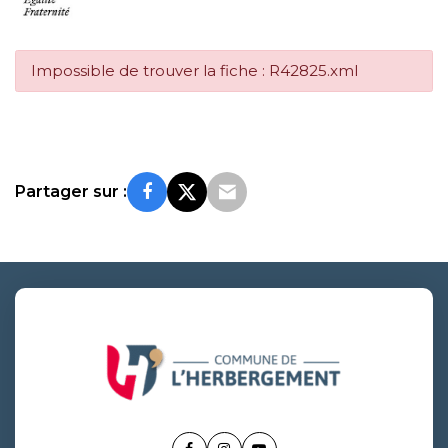
Impossible de trouver la fiche : R42825.xml
Partager sur :