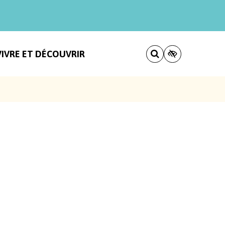
VIVRE ET DÉCOUVRIR