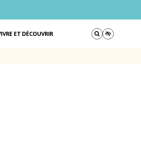
VIVRE ET DÉCOUVRIR