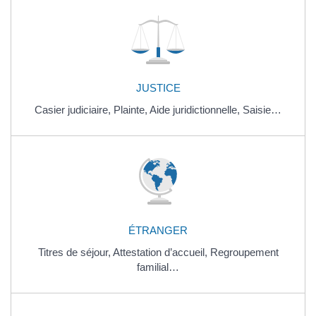
JUSTICE
Casier judiciaire,
Plainte,
Aide juridictionnelle,
Saisie…
ÉTRANGER
Titres de séjour,
Attestation d’accueil,
Regroupement
familial…