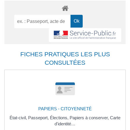
FICHES PRATIQUES LES PLUS
CONSULTÉES
PAPIERS - CITOYENNETÉ
État-civil,
Passeport,
Élections,
Papiers à conserver,
Carte
d'identité…