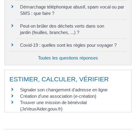
Démarchage téléphonique abusif, spam vocal ou par
SMS : que faire ?
Peut-on brûler des déchets verts dans son
jardin (feuilles, branches, ...) ?
Covid-19 : quelles sont les règles pour voyager ?
Toutes les questions réponses
ESTIMER, CALCULER, VÉRIFIER
Signaler son changement d'adresse en ligne
Création d'une association (e-création)
Trouver une mission de bénévolat
(JeVeuxAider.gouv.fr)