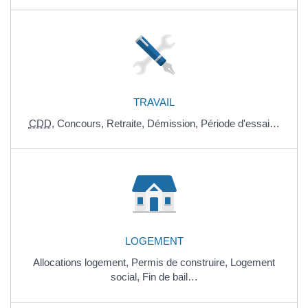
TRAVAIL
CDD
,
Concours,
Retraite,
Démission,
Période d'essai…
LOGEMENT
Allocations logement,
Permis de construire,
Logement
social,
Fin de bail…