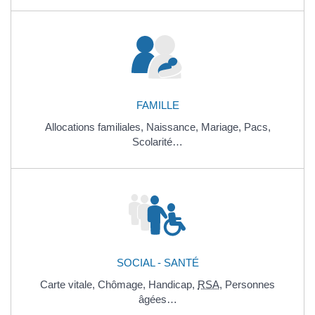
FAMILLE
Allocations familiales,
Naissance,
Mariage,
Pacs,
Scolarité…
SOCIAL - SANTÉ
Carte vitale,
Chômage,
Handicap,
RSA
,
Personnes
âgées…