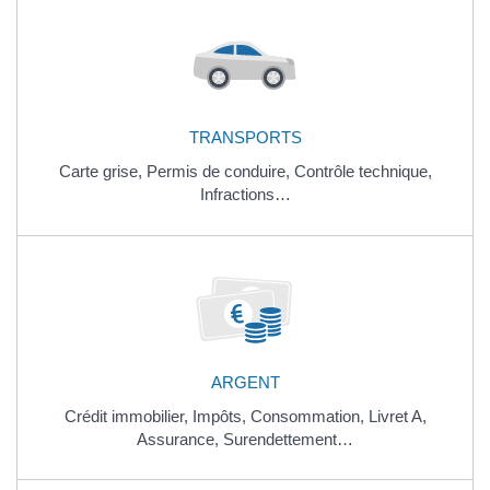
TRANSPORTS
Carte grise,
Permis de conduire,
Contrôle technique,
Infractions…
ARGENT
Crédit immobilier,
Impôts,
Consommation,
Livret A,
Assurance,
Surendettement…