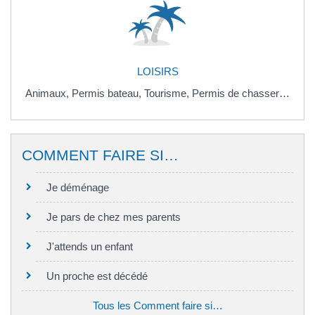
LOISIRS
Animaux,
Permis bateau,
Tourisme,
Permis de chasser…
COMMENT FAIRE SI…
Je déménage
Je pars de chez mes parents
J'attends un enfant
Un proche est décédé
Tous les Comment faire si…