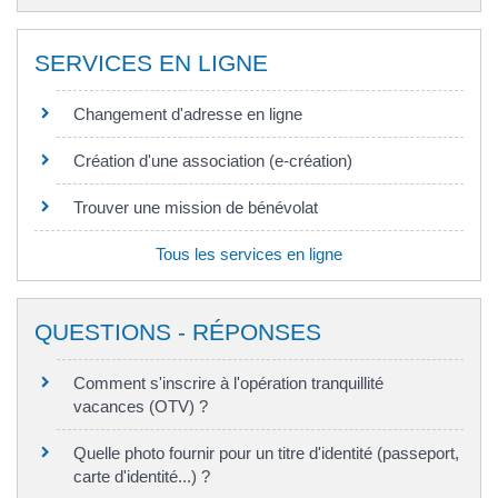
SERVICES EN LIGNE
Changement d'adresse en ligne
Création d'une association (e-création)
Trouver une mission de bénévolat
Tous les services en ligne
QUESTIONS - RÉPONSES
Comment s'inscrire à l'opération tranquillité
vacances (OTV) ?
Quelle photo fournir pour un titre d'identité (passeport,
carte d'identité...) ?