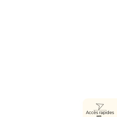
ACCÈ
Accès rapides