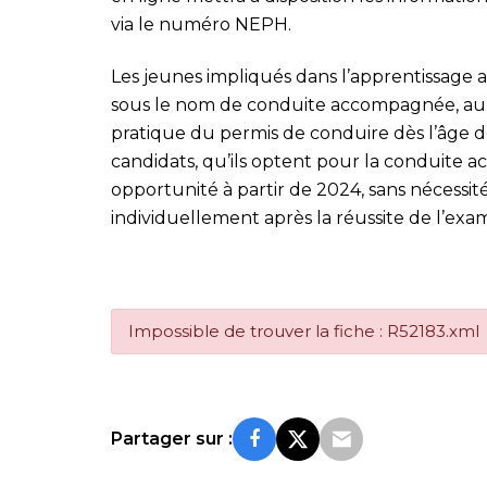
via le numéro NEPH.
Les jeunes impliqués dans l’apprentissage 
sous le nom de conduite accompagnée, auro
pratique du permis de conduire dès l’âge de
candidats, qu’ils optent pour la conduite 
opportunité à partir de 2024, sans nécessit
individuellement après la réussite de l’exa
Impossible de trouver la fiche : R52183.xml
Partager sur :