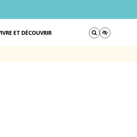
VIVRE ET DÉCOUVRIR