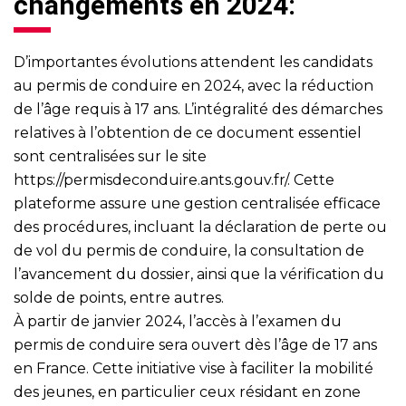
changements en 2024:
D’importantes évolutions attendent les candidats
au permis de conduire en 2024, avec la réduction
de l’âge requis à 17 ans. L’intégralité des démarches
relatives à l’obtention de ce document essentiel
sont centralisées sur le site
https://permisdeconduire.ants.gouv.fr/
. Cette
plateforme assure une gestion centralisée efficace
des procédures, incluant la déclaration de perte ou
de vol du permis de conduire, la consultation de
l’avancement du dossier, ainsi que la vérification du
solde de points, entre autres.
À partir de janvier 2024, l’accès à l’examen du
permis de conduire sera ouvert dès l’âge de 17 ans
en France. Cette initiative vise à faciliter la mobilité
des jeunes, en particulier ceux résidant en zone