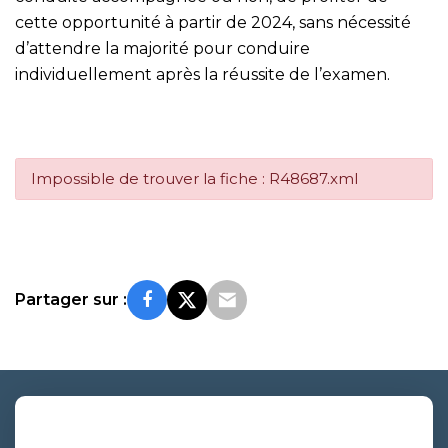
cette opportunité à partir de 2024, sans nécessité
d’attendre la majorité pour conduire
individuellement après la réussite de l’examen.
Impossible de trouver la fiche : R48687.xml
Partager sur :