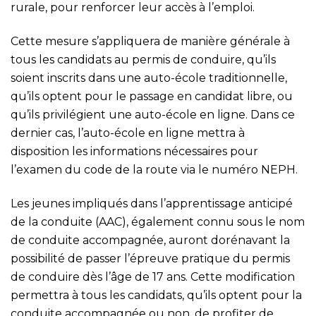
rurale, pour renforcer leur accès à l’emploi.
Cette mesure s’appliquera de manière générale à
tous les candidats au permis de conduire, qu’ils
soient inscrits dans une auto-école traditionnelle,
qu’ils optent pour le passage en candidat libre, ou
qu’ils privilégient une auto-école en ligne. Dans ce
dernier cas, l’auto-école en ligne mettra à
disposition les informations nécessaires pour
l’examen du code de la route via le numéro NEPH.
Les jeunes impliqués dans l’apprentissage anticipé
de la conduite (AAC), également connu sous le nom
de conduite accompagnée, auront dorénavant la
possibilité de passer l’épreuve pratique du permis
de conduire dès l’âge de 17 ans. Cette modification
permettra à tous les candidats, qu’ils optent pour la
conduite accompagnée ou non, de profiter de