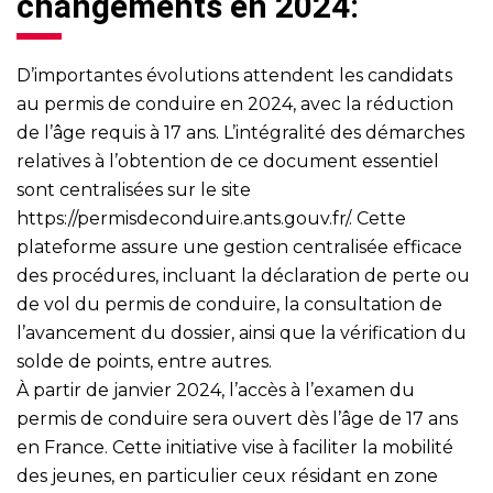
changements en 2024:
D’importantes évolutions attendent les candidats
au permis de conduire en 2024, avec la réduction
de l’âge requis à 17 ans. L’intégralité des démarches
relatives à l’obtention de ce document essentiel
sont centralisées sur le site
https://permisdeconduire.ants.gouv.fr/
. Cette
plateforme assure une gestion centralisée efficace
des procédures, incluant la déclaration de perte ou
de vol du permis de conduire, la consultation de
l’avancement du dossier, ainsi que la vérification du
solde de points, entre autres.
À partir de janvier 2024, l’accès à l’examen du
permis de conduire sera ouvert dès l’âge de 17 ans
en France. Cette initiative vise à faciliter la mobilité
des jeunes, en particulier ceux résidant en zone