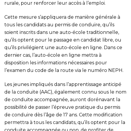
rurale, pour renforcer leur accès à l’emploi.
Cette mesure s’appliquera de manière générale à
tous les candidats au permis de conduire, qu’ils
soient inscrits dans une auto-école traditionnelle,
qu’ils optent pour le passage en candidat libre, ou
qu’ils privilégient une auto-école en ligne. Dans ce
dernier cas, l’auto-école en ligne mettra à
disposition les informations nécessaires pour
l’examen du code de la route via le numéro NEPH.
Les jeunes impliqués dans l’apprentissage anticipé
de la conduite (AAC), également connu sous le nom
de conduite accompagnée, auront dorénavant la
possibilité de passer l’épreuve pratique du permis
de conduire dès l’âge de 17 ans. Cette modification
permettra à tous les candidats, qu’ils optent pour la
conduite accompagnée ou non, de profiter de