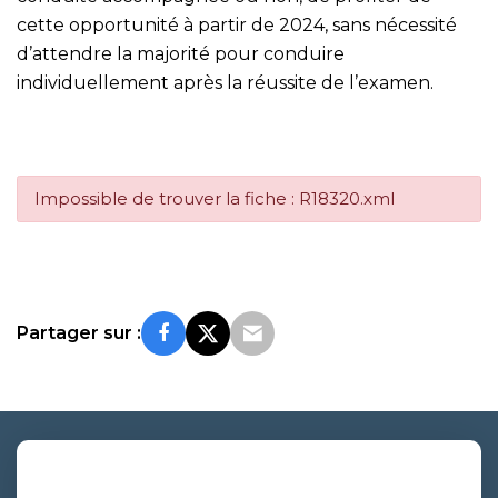
cette opportunité à partir de 2024, sans nécessité
d’attendre la majorité pour conduire
individuellement après la réussite de l’examen.
Impossible de trouver la fiche : R18320.xml
Partager sur :