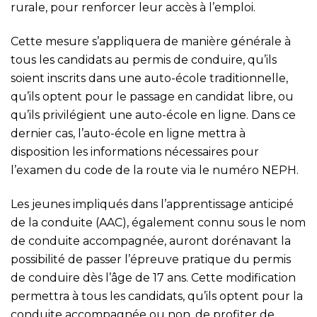
rurale, pour renforcer leur accès à l’emploi.
Cette mesure s’appliquera de manière générale à
tous les candidats au permis de conduire, qu’ils
soient inscrits dans une auto-école traditionnelle,
qu’ils optent pour le passage en candidat libre, ou
qu’ils privilégient une auto-école en ligne. Dans ce
dernier cas, l’auto-école en ligne mettra à
disposition les informations nécessaires pour
l’examen du code de la route via le numéro NEPH.
Les jeunes impliqués dans l’apprentissage anticipé
de la conduite (AAC), également connu sous le nom
de conduite accompagnée, auront dorénavant la
possibilité de passer l’épreuve pratique du permis
de conduire dès l’âge de 17 ans. Cette modification
permettra à tous les candidats, qu’ils optent pour la
conduite accompagnée ou non, de profiter de