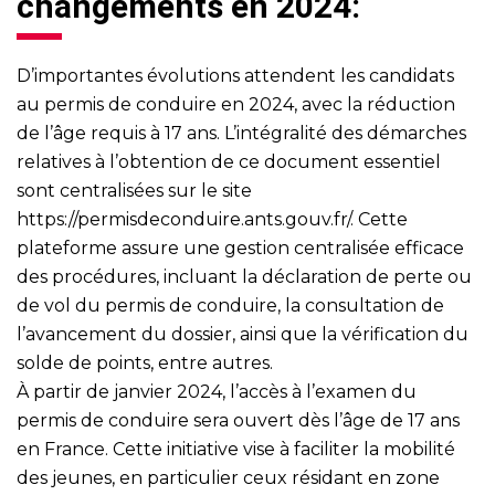
changements en 2024:
D’importantes évolutions attendent les candidats
au permis de conduire en 2024, avec la réduction
de l’âge requis à 17 ans. L’intégralité des démarches
relatives à l’obtention de ce document essentiel
sont centralisées sur le site
https://permisdeconduire.ants.gouv.fr/
. Cette
plateforme assure une gestion centralisée efficace
des procédures, incluant la déclaration de perte ou
de vol du permis de conduire, la consultation de
l’avancement du dossier, ainsi que la vérification du
solde de points, entre autres.
À partir de janvier 2024, l’accès à l’examen du
permis de conduire sera ouvert dès l’âge de 17 ans
en France. Cette initiative vise à faciliter la mobilité
des jeunes, en particulier ceux résidant en zone