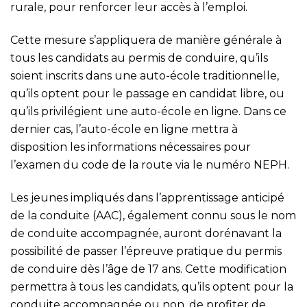
rurale, pour renforcer leur accès à l’emploi.
Cette mesure s’appliquera de manière générale à
tous les candidats au permis de conduire, qu’ils
soient inscrits dans une auto-école traditionnelle,
qu’ils optent pour le passage en candidat libre, ou
qu’ils privilégient une auto-école en ligne. Dans ce
dernier cas, l’auto-école en ligne mettra à
disposition les informations nécessaires pour
l’examen du code de la route via le numéro NEPH.
Les jeunes impliqués dans l’apprentissage anticipé
de la conduite (AAC), également connu sous le nom
de conduite accompagnée, auront dorénavant la
possibilité de passer l’épreuve pratique du permis
de conduire dès l’âge de 17 ans. Cette modification
permettra à tous les candidats, qu’ils optent pour la
conduite accompagnée ou non, de profiter de