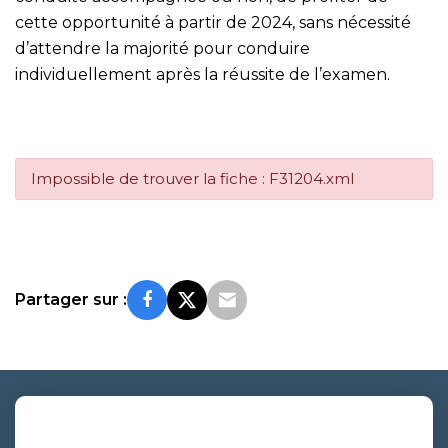
cette opportunité à partir de 2024, sans nécessité
d’attendre la majorité pour conduire
individuellement après la réussite de l’examen.
Impossible de trouver la fiche : F31204.xml
Partager sur :