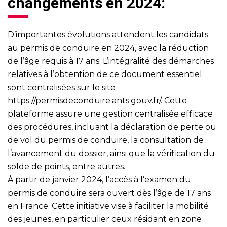
changements en 2024:
D’importantes évolutions attendent les candidats
au permis de conduire en 2024, avec la réduction
de l’âge requis à 17 ans. L’intégralité des démarches
relatives à l’obtention de ce document essentiel
sont centralisées sur le site
https://permisdeconduire.ants.gouv.fr/
. Cette
plateforme assure une gestion centralisée efficace
des procédures, incluant la déclaration de perte ou
de vol du permis de conduire, la consultation de
l’avancement du dossier, ainsi que la vérification du
solde de points, entre autres.
À partir de janvier 2024, l’accès à l’examen du
permis de conduire sera ouvert dès l’âge de 17 ans
en France. Cette initiative vise à faciliter la mobilité
des jeunes, en particulier ceux résidant en zone